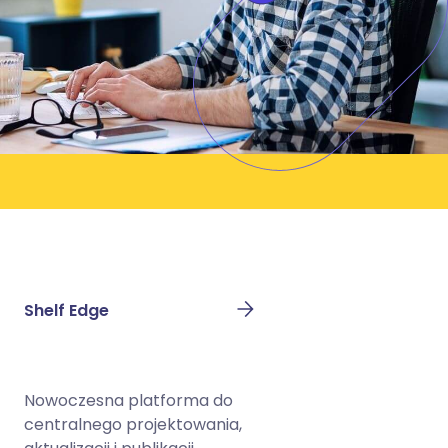
Shelf Edge
Nowoczesna platforma do
centralnego projektowania,