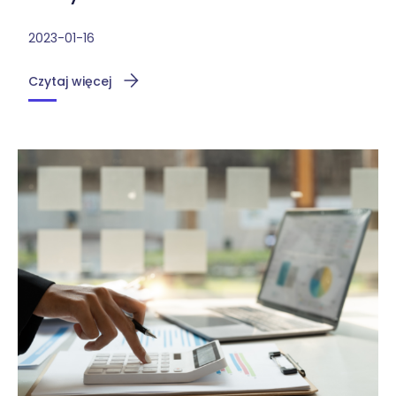
2023-01-16
Czytaj więcej