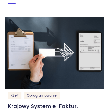
KSeF
Oprogramowanie
Krajowy System e-Faktur.