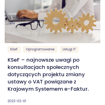
KSeF
Oprogramowanie
Usługi IT
KSeF – najnowsze uwagi po
konsultacjach społecznych
dotyczących projektu zmiany
ustawy o VAT powiązane z
Krajowym Systemem e-Faktur.
2023-02-01