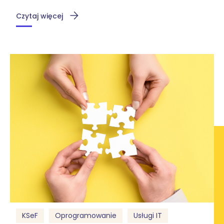
Czytaj więcej
KSeF
Oprogramowanie
Usługi IT