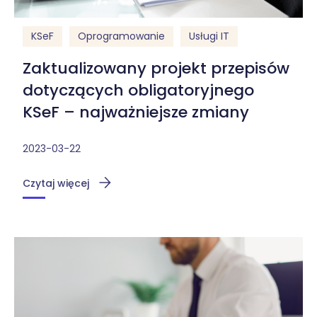
KSeF
Oprogramowanie
Usługi IT
Zaktualizowany projekt przepisów
dotyczących obligatoryjnego
KSeF – najważniejsze zmiany
2023-03-22
Czytaj więcej