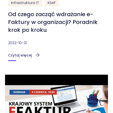
Infrastruktura IT
KSeF
Od czego zacząć wdrażanie e-
Faktury w organizacji? Poradnik
krok po kroku
2022-10-31
Czytaj więcej