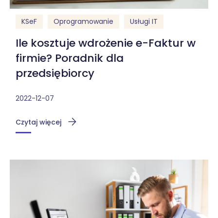
KSeF
Oprogramowanie
Usługi IT
Ile kosztuje wdrożenie e-Faktur w
firmie? Poradnik dla
przedsiębiorcy
2022-12-07
Czytaj więcej