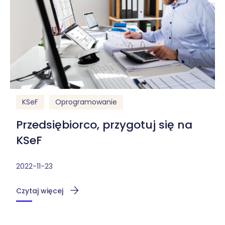
KSeF
Oprogramowanie
Przedsiębiorco, przygotuj się na
KSeF
2022-11-23
Czytaj więcej