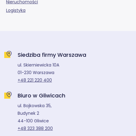
Nieruchomości
Logistyka
Siedziba firmy Warszawa
ul. Skierniewicka 10A
01-230 Warszawa
+48 221 220 400
Biuro w Gliwicach
ul. Bojkowska 35,
Budynek 2
44-100 Gliwice
+48 323 388 200