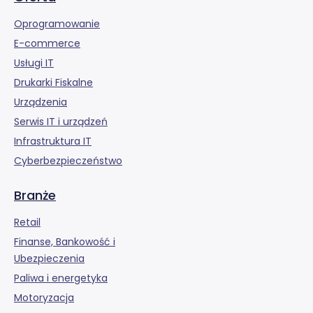
Oprogramowanie
E-commerce
Usługi IT
Drukarki Fiskalne
Urządzenia
Serwis IT i urządzeń
Infrastruktura IT
Cyberbezpieczeństwo
Branże
Retail
Finanse, Bankowość i
Ubezpieczenia
Paliwa i energetyka
Motoryzacja