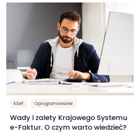
KSeF
Oprogramowanie
Wady i zalety Krajowego Systemu
e-Faktur. O czym warto wiedzieć?