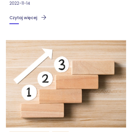
2022-11-14
Czytaj więcej