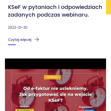
KSeF w pytaniach i odpowiedziach
zadanych podczas webinaru.
2023-01-30
Czytaj więcej