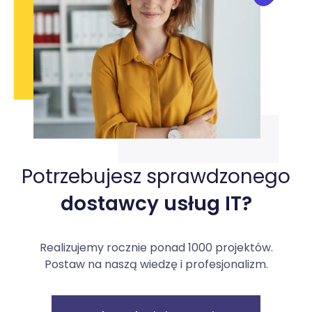
Potrzebujesz sprawdzonego
dostawcy usług IT?
Realizujemy rocznie ponad 1000 projektów.
Postaw na naszą wiedzę i profesjonalizm.