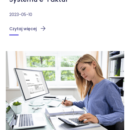
2023-05-10
Czytaj więcej