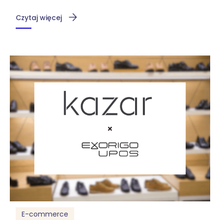
Czytaj więcej
E-commerce