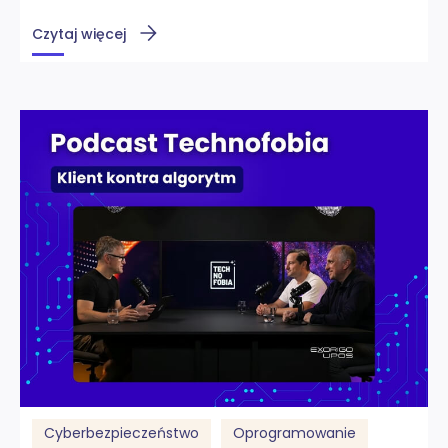
Czytaj więcej
Cyberbezpieczeństwo
Oprogramowanie