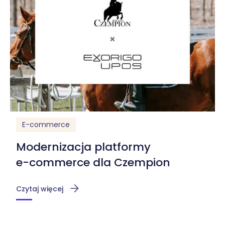
E-commerce
Modernizacja platformy
e-commerce dla Czempion
Czytaj więcej