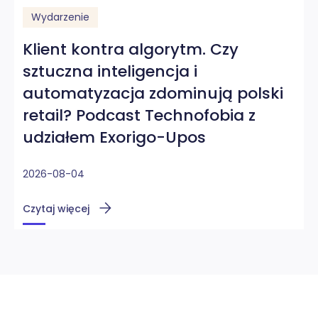
Wydarzenie
Klient kontra algorytm. Czy
sztuczna inteligencja i
automatyzacja zdominują polski
retail? Podcast Technofobia z
udziałem Exorigo-Upos
2026-08-04
Czytaj więcej