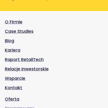
O Firmie
Case Studies
Blog
Kariera
Raport RetailTech
Relacje Inwestorskie
Wsparcie
Kontakt
Oferta