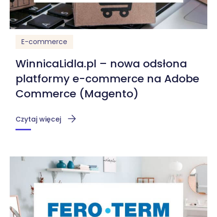
E-commerce
WinnicaLidla.pl – nowa odsłona
platformy e-commerce na Adobe
Commerce (Magento)
Czytaj więcej