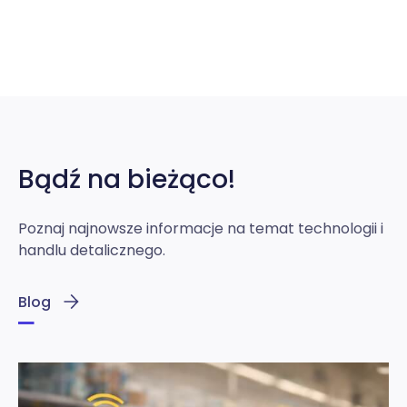
Bądź na bieżąco!
Poznaj najnowsze informacje na temat technologii i
handlu detalicznego.
Blog