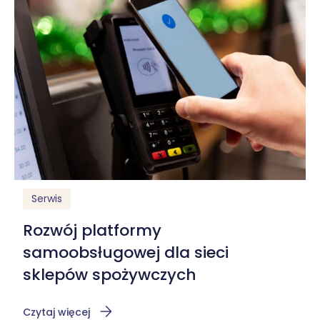
Serwis
Rozwój platformy
samoobsługowej dla sieci
sklepów spożywczych
Czytaj więcej