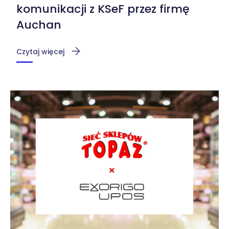
komunikacji z KSeF przez firmę
Auchan
Czytaj więcej