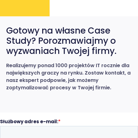
Gotowy na własne Case
Study? Porozmawiajmy o
wyzwaniach Twojej firmy.
Realizujemy ponad 1000 projektów IT rocznie dla
największych graczy na rynku. Zostaw kontakt, a
nasz ekspert podpowie, jak możemy
zoptymalizować procesy w Twojej firmie.