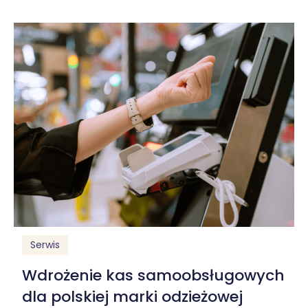
Serwis
Wdrożenie kas samoobsługowych
dla polskiej marki odzieżowej