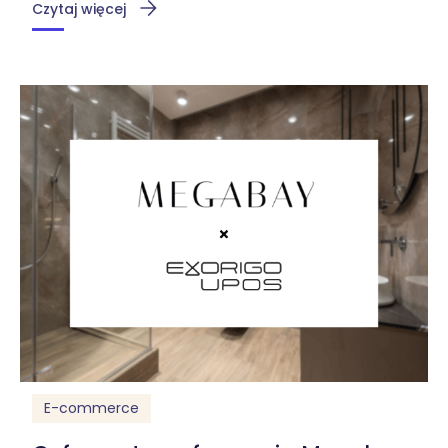
Czytaj więcej
E-commerce