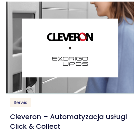
Serwis
Cleveron – Automatyzacja usługi
Click & Collect