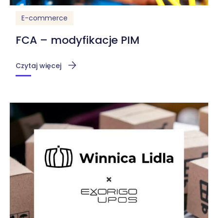
E-commerce
FCA – modyfikacje PIM
Czytaj więcej