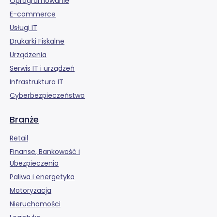
Oprogramowanie
E-commerce
Usługi IT
Drukarki Fiskalne
Urządzenia
Serwis IT i urządzeń
Infrastruktura IT
Cyberbezpieczeństwo
Branże
Retail
Finanse, Bankowość i
Ubezpieczenia
Paliwa i energetyka
Motoryzacja
Nieruchomości