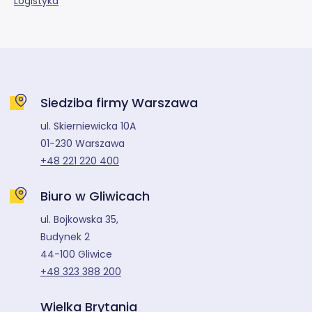
Logistyka
Siedziba firmy Warszawa
ul. Skierniewicka 10A
01-230 Warszawa
+48 221 220 400
Biuro w Gliwicach
ul. Bojkowska 35,
Budynek 2
44-100 Gliwice
+48 323 388 200
Wielka Brytania