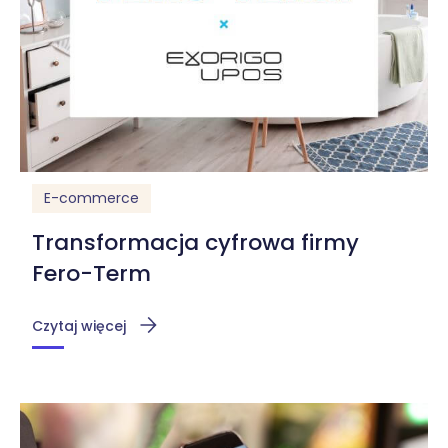
E-commerce
Transformacja cyfrowa firmy
Fero-Term
Czytaj więcej