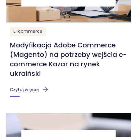
E-commerce
Modyfikacja Adobe Commerce
(Magento) na potrzeby wejścia e-
commerce Kazar na rynek
ukraiński
Czytaj więcej