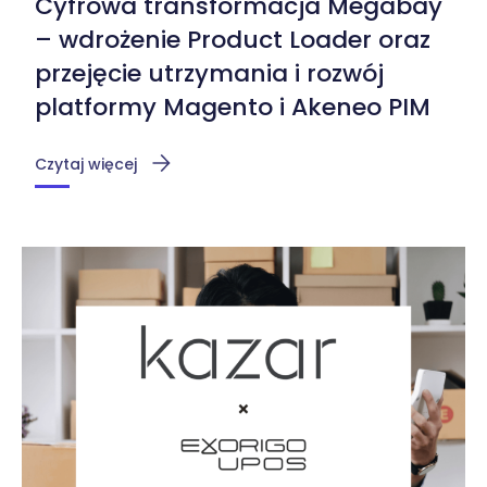
Cyfrowa transformacja Megabay
– wdrożenie Product Loader oraz
przejęcie utrzymania i rozwój
platformy Magento i Akeneo PIM
Czytaj więcej