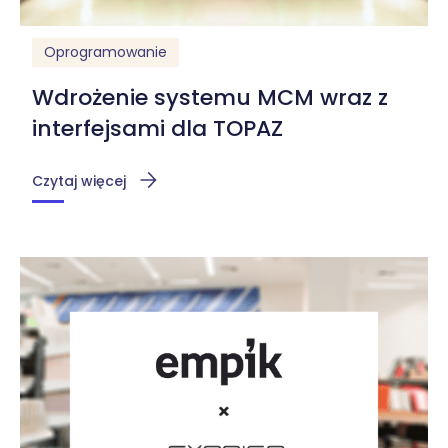
Oprogramowanie
Wdrożenie systemu MCM wraz z
interfejsami dla TOPAZ
Czytaj więcej