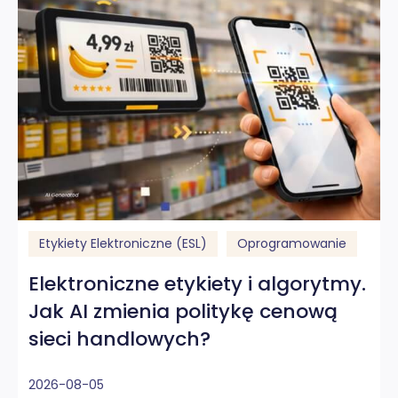
Etykiety Elektroniczne (ESL)
Oprogramowanie
Elektroniczne etykiety i algorytmy.
Jak AI zmienia politykę cenową
sieci handlowych?
2026-08-05