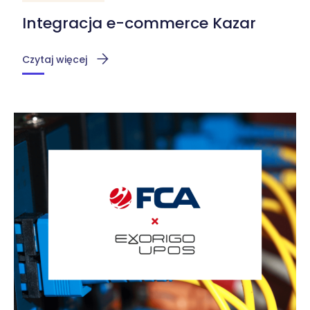
Integracja e-commerce Kazar
Czytaj więcej