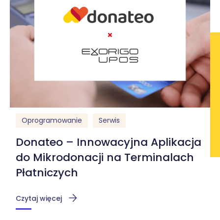
Oprogramowanie
Serwis
Donateo – Innowacyjna Aplikacja
do Mikrodonacji na Terminalach
Płatniczych
Czytaj więcej