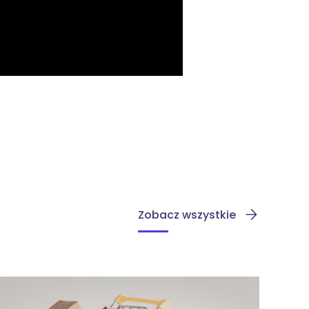
Zobacz wszystkie