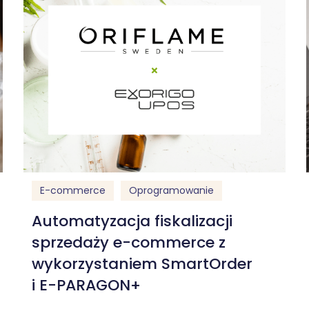
E-commerce
Oprogramowanie
Automatyzacja fiskalizacji
sprzedaży e-commerce z
wykorzystaniem SmartOrder
i E-PARAGON+