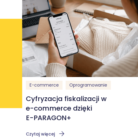
E-commerce
Oprogramowanie
Cyfryzacja fiskalizacji w
e-commerce dzięki
E-PARAGON+
Czytaj więcej