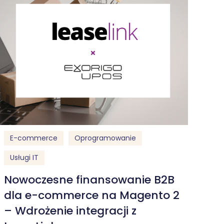
E-commerce
Oprogramowanie
Usługi IT
Nowoczesne finansowanie B2B
dla e-commerce na Magento 2
– Wdrożenie integracji z