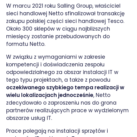
W marcu 2021 roku Salling Group, właściciel
sieci handlowej Netto sfinalizował transakcję
zakupu polskiej części sieci handlowej Tesco.
Około 300 sklepów w ciągu najbliższych
miesięcy zostanie przebudowanych do
formatu Netto.
W związku z wymaganiami w zakresie
kompetencji i doświadczenia zespołu
odpowiedzialnego za obszar instalacji IT w
tego typu projektach, a także z powodu
oczekiwanego szybkiego tempa realizacji w
wielu lokalizacjach jednocześnie
, Netto
zdecydowało o zaproszeniu nas do grona
partnerów realizujących prace w wydzielonym
obszarze usług IT.
Prace polegają na instalacji sprzętów i