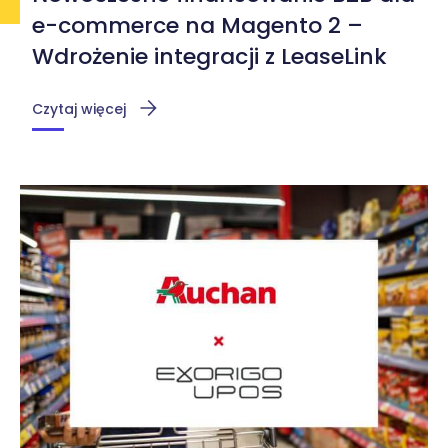
e-commerce na Magento 2 –
Wdrożenie integracji z LeaseLink
Czytaj więcej