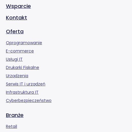
Wsparcie
Kontakt
Oferta
Oprogramowanie
E-commerce
Usługi IT
Drukarki Fiskalne
Urządzenia
Serwis IT i urządzeń
Infrastruktura IT
Cyberbezpieczeństwo
Branże
Retail