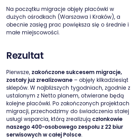
Na początku migracje objęły placówki w
dużych ośrodkach (Warszawa i Kraków), a
obecnie zasięg prac powiększa się o średnie i
małe miejscowości.
Rezultat
Pierwsze,
zakończone sukcesem migracje,
zostały już zrealizowane
– objęły kilkadziesiąt
sklepów. W najbliższych tygodniach, zgodnie z
ustalonym z Netto planem, otwierane będą
kolejne placówki. Po zakończonych projektach
migracji, przechodzimy do świadczenia stałej
usługi wsparcia, którą zrealizują
członkowie
naszego 400-osobowego zespołu z 22 biur
serwisowych w całej Polsce
.