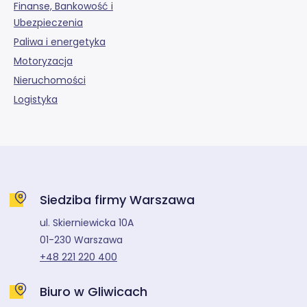
Finanse, Bankowość i
Ubezpieczenia
Paliwa i energetyka
Motoryzacja
Nieruchomości
Logistyka
Siedziba firmy Warszawa
ul. Skierniewicka 10A
01-230 Warszawa
+48 221 220 400
Biuro w Gliwicach