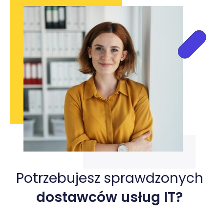
Potrzebujesz sprawdzonych
dostawców usług IT?