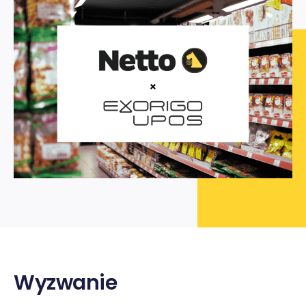
Wyzwanie