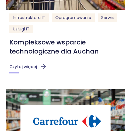
Infrastruktura IT
Oprogramowanie
Serwis
Usługi IT
Kompleksowe wsparcie
technologiczne dla Auchan
Czytaj więcej