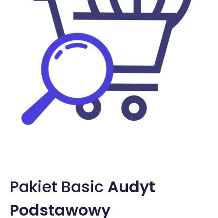
Pakiet Basic
Audyt
Podstawowy