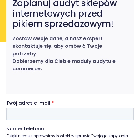
Zaplanuj audyt sklepów
internetowych przed
pikiem sprzedażowym!
Zostaw swoje dane, a nasz ekspert
skontaktuje się, aby omówić Twoje
potrzeby.
Dobierzemy dla Ciebie moduły audytu e-
commerce.