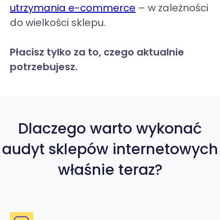
utrzymania e-commerce
– w zależności
do wielkości sklepu.
Płacisz tylko za to, czego aktualnie
potrzebujesz.
Dlaczego warto wykonać
audyt sklepów internetowych
właśnie teraz?