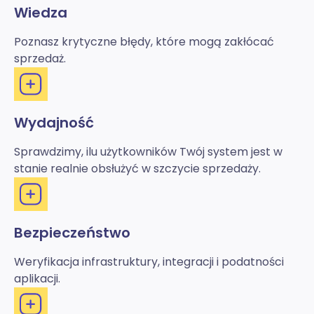
Wiedza
Poznasz krytyczne błędy, które mogą zakłócać
sprzedaż.
Wydajność
Sprawdzimy, ilu użytkowników Twój system jest w
stanie realnie obsłużyć w szczycie sprzedaży.
Bezpieczeństwo
Weryfikacja infrastruktury, integracji i podatności
aplikacji.