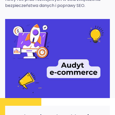
bezpieczeństwa danych i poprawy SEO.