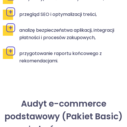
przegląd SEO i optymalizacji treści,
analizę bezpieczeństwa aplikacji, integracji
płatności i procesów zakupowych,
przygotowanie raportu końcowego z
rekomendacjami.
Audyt e-commerce
podstawowy (Pakiet Basic)