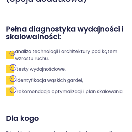
Pełna diagnostyka wydajności i
skalowalności:
analiza technologii i architektury pod kątem
wzrostu ruchu,
testy wydajnościowe,
identyfikacja wąskich gardeł,
rekomendacje optymalizacji i plan skalowania.
Dla kogo