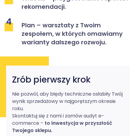
rekomendacji.
4
Plan – warsztaty z Twoim
zespołem, w których omawiamy
warianty dalszego rozwoju.
Zrób pierwszy krok
Nie pozwól, aby błędy techniczne osłabiły Twój
wynik sprzedażowy w najgorętszym okresie
roku.
Skontaktuj się z nami i zamów audyt e-
commerce –
to inwestycja w przyszłość
Twojego sklepu.