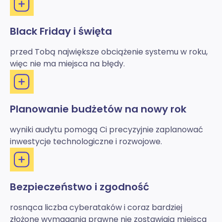
Black Friday i święta
przed Tobą największe obciążenie systemu w roku,
więc nie ma miejsca na błędy.
Planowanie budżetów na nowy rok
wyniki audytu pomogą Ci precyzyjnie zaplanować
inwestycje technologiczne i rozwojowe.
Bezpieczeństwo i zgodność
rosnąca liczba cyberataków i coraz bardziej
złożone wymagania prawne nie zostawiają miejsca