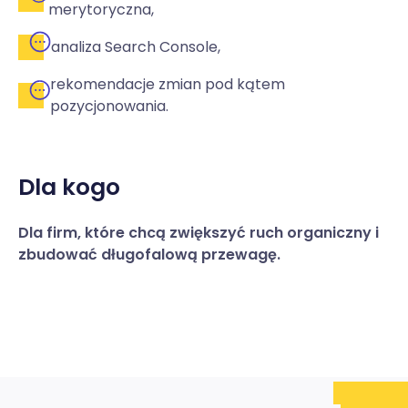
merytoryczna,
analiza Search Console,
rekomendacje zmian pod kątem
pozycjonowania.
Dla kogo
Dla firm, które chcą zwiększyć ruch organiczny i
zbudować długofalową przewagę.