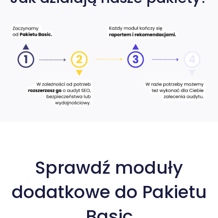
Sprawdź moduły
dodatkowe do Pakietu
Basic