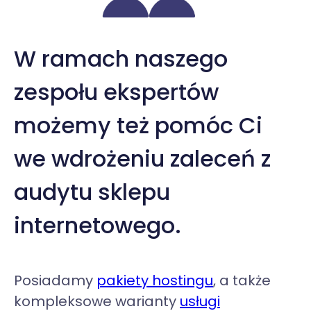
W ramach naszego
zespołu ekspertów
możemy też pomóc Ci
we wdrożeniu zaleceń z
audytu sklepu
internetowego.
Posiadamy
pakiety hostingu
, a także
kompleksowe warianty
usługi