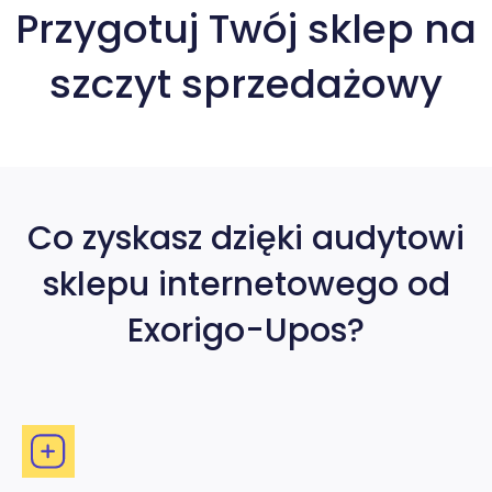
Przygotuj Twój sklep na
szczyt sprzedażowy
Co zyskasz dzięki audytowi
sklepu internetowego od
Exorigo-Upos?