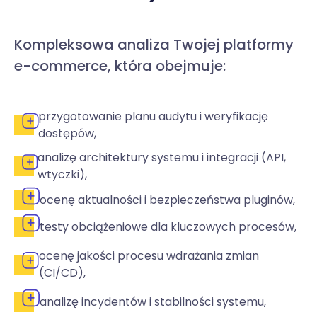
Kompleksowa analiza Twojej platformy
e-commerce, która obejmuje:
przygotowanie planu audytu i weryfikację
dostępów,
analizę architektury systemu i integracji (API,
wtyczki),
ocenę aktualności i bezpieczeństwa pluginów,
testy obciążeniowe dla kluczowych procesów,
ocenę jakości procesu wdrażania zmian
(CI/CD),
analizę incydentów i stabilności systemu,