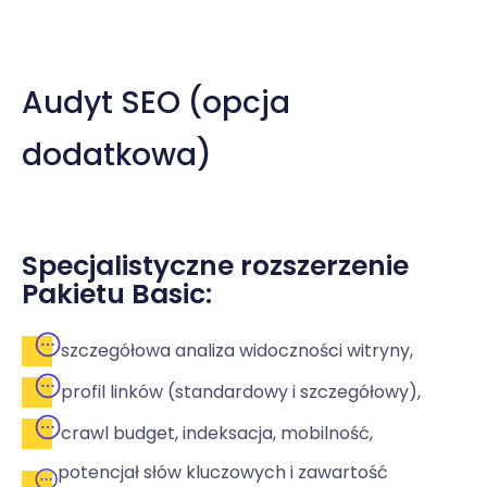
Audyt SEO (opcja
dodatkowa)
Specjalistyczne rozszerzenie
Pakietu Basic:
szczegółowa analiza widoczności witryny,
profil linków (standardowy i szczegółowy),
crawl budget, indeksacja, mobilność,
potencjał słów kluczowych i zawartość