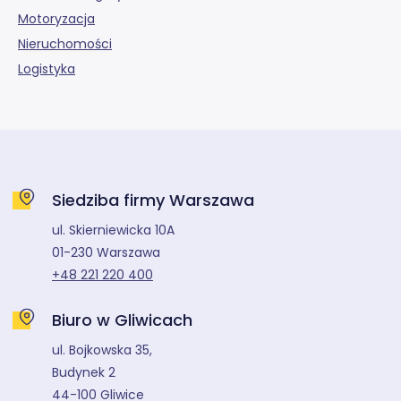
Motoryzacja
Nieruchomości
Logistyka
Siedziba firmy Warszawa
ul. Skierniewicka 10A
01-230 Warszawa
+48 221 220 400
Biuro w Gliwicach
ul. Bojkowska 35,
Budynek 2
44-100 Gliwice