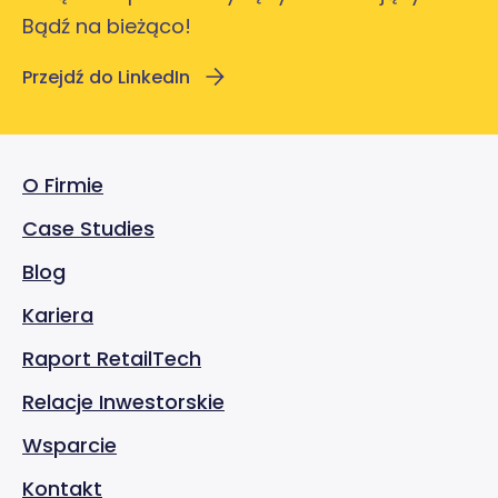
Bądź na bieżąco!
Przejdź do LinkedIn
O Firmie
Case Studies
Blog
Kariera
Raport RetailTech
Relacje Inwestorskie
Wsparcie
Kontakt