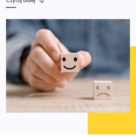
Czytaj dalej