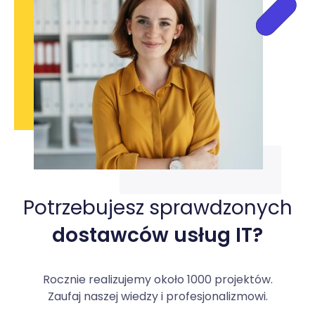
Potrzebujesz sprawdzonych
dostawców usług IT?
Rocznie realizujemy około 1000 projektów.
Zaufaj naszej wiedzy i profesjonalizmowi.