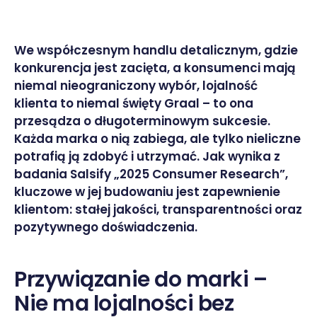
We współczesnym handlu detalicznym, gdzie
konkurencja jest zacięta, a konsumenci mają
niemal nieograniczony wybór, lojalność
klienta to niemal święty Graal – to ona
przesądza o długoterminowym sukcesie.
Każda marka o nią zabiega, ale tylko nieliczne
potrafią ją zdobyć i utrzymać. Jak wynika z
badania Salsify „2025 Consumer Research”,
kluczowe w jej budowaniu jest zapewnienie
klientom: stałej jakości, transparentności oraz
pozytywnego doświadczenia.
Przywiązanie do marki –
Nie ma lojalności bez