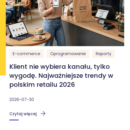
E-commerce
Oprogramowanie
Raporty
Klient nie wybiera kanału, tylko
wygodę. Najważniejsze trendy w
polskim retailu 2026
2026-07-30
Czytaj więcej