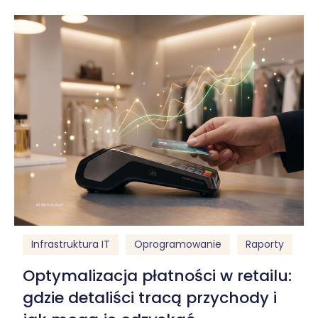
Infrastruktura IT
Oprogramowanie
Raporty
Optymalizacja płatności w retailu:
gdzie detaliści tracą przychody i