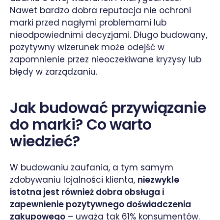
Nawet bardzo dobra reputacja nie ochroni
marki przed nagłymi problemami lub
nieodpowiednimi decyzjami. Długo budowany,
pozytywny wizerunek może odejść w
zapomnienie przez nieoczekiwane kryzysy lub
błędy w zarządzaniu.
Jak budować przywiązanie
do marki? Co warto
wiedzieć?
W budowaniu zaufania, a tym samym
zdobywaniu lojalności klienta,
niezwykle
istotna jest również dobra obsługa i
zapewnienie pozytywnego doświadczenia
zakupowego
– uważa tak 61% konsumentów.