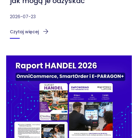
jak mogą je odzyskać
2026-07-23
Czytaj więcej