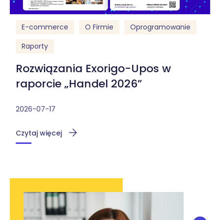
E-commerce
O Firmie
Oprogramowanie
Raporty
Rozwiązania Exorigo-Upos w
raporcie „Handel 2026”
2026-07-17
Czytaj więcej