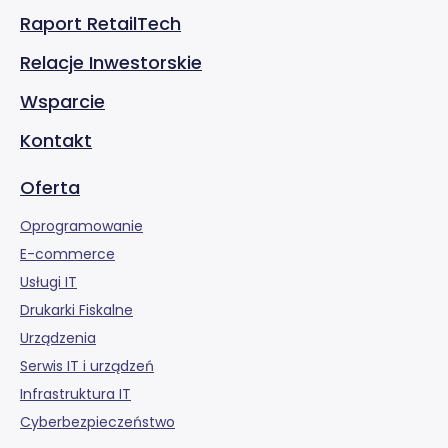
Raport RetailTech
Relacje Inwestorskie
Wsparcie
Kontakt
Oferta
Oprogramowanie
E-commerce
Usługi IT
Drukarki Fiskalne
Urządzenia
Serwis IT i urządzeń
Infrastruktura IT
Cyberbezpieczeństwo