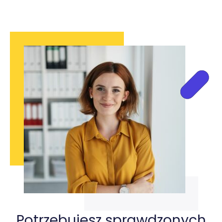
Potrzebujesz sprawdzonych