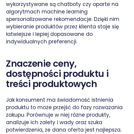
wykorzystywane są chatboty czy oparte na
algorytmach machine learning
spersonalizowane rekomendacje. Dzięki nim
wybieranie produktów przez klienta staje się
łatwiejsze i lepiej dopasowane do
indywidualnych preferencji.
Znaczenie ceny,
dostępności produktu i
treści produktowych
Jak konsument ma świadomość istnienia
produktu to może przejść do fazy rozważania
zakupu. Porównuje w niej różne produkty,
analizuje ich zalety i wady oraz szuka
potwierdzenia, że dana oferta jest najlepsza.