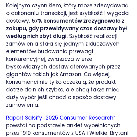
Kolejnym czynnikiem, który może zdecydować
o dokonaniu transakcji, jest szybkość i wygoda
dostawy.
57% konsumentów zrezygnowało z
zakupu, gdy przewidywany czas dostawy był
według nich zbyt długi.
Szybkość realizacji
zamówienia stała się jednym z kluczowych
elementów budowania przewagi
konkurencyjnej, zwłaszcza w erze
błyskawicznych dostaw oferowanych przez
gigantów takich jak Amazon. Co więcej,
konsumenci nie tylko oczekują, że produkt
dotrze do nich szybko, ale chcą także mieć
duży wybór jeśli chodzi o sposób dostawy
zamówienia.
Raport Salsify „2025 Consumer Research”
powstał na podstawie ankiet wypełnionych
przez 1910 konsumentów z USA i Wielkiej Brytanii