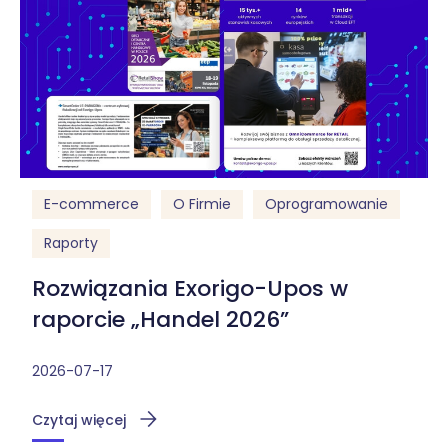
E-commerce
O Firmie
Oprogramowanie
Raporty
Rozwiązania Exorigo-Upos w
raporcie „Handel 2026”
2026-07-17
Czytaj więcej