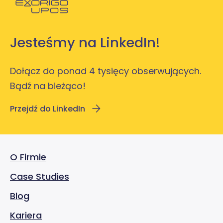
Jesteśmy na LinkedIn!
Dołącz do ponad 4 tysięcy obserwujących.
Bądź na bieżąco!
Przejdź do LinkedIn
O Firmie
Case Studies
Blog
Kariera