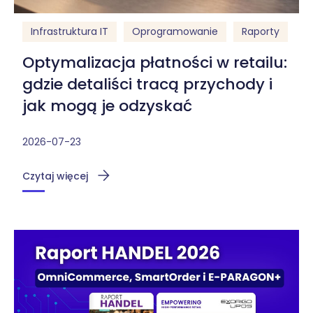
Infrastruktura IT
Oprogramowanie
Raporty
Optymalizacja płatności w retailu:
gdzie detaliści tracą przychody i
jak mogą je odzyskać
2026-07-23
Czytaj więcej