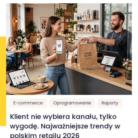
E-commerce
Oprogramowanie
Raporty
Klient nie wybiera kanału, tylko
wygodę. Najważniejsze trendy w
polskim retailu 2026