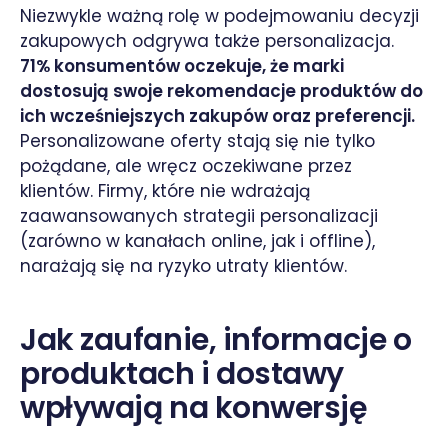
Niezwykle ważną rolę w podejmowaniu decyzji
zakupowych odgrywa także personalizacja.
71% konsumentów oczekuje, że marki
dostosują swoje rekomendacje produktów do
ich wcześniejszych zakupów oraz preferencji.
Personalizowane oferty stają się nie tylko
pożądane, ale wręcz oczekiwane przez
klientów. Firmy, które nie wdrażają
zaawansowanych strategii personalizacji
(zarówno w kanałach online, jak i offline),
narażają się na ryzyko utraty klientów.
Jak zaufanie, informacje o
produktach i dostawy
wpływają na konwersję