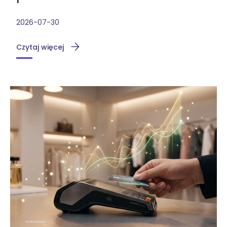
2026-07-30
Czytaj więcej