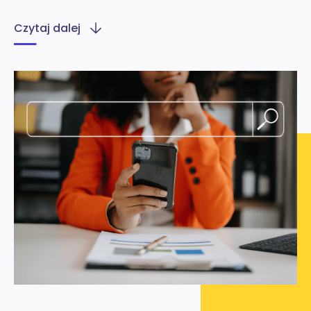
Czytaj dalej