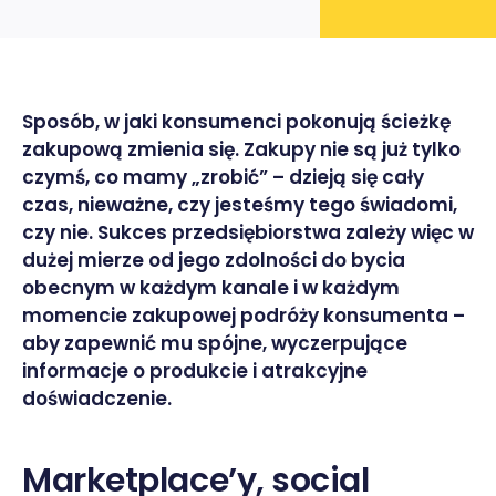
Sposób, w jaki konsumenci pokonują ścieżkę
zakupową zmienia się. Zakupy nie są już tylko
czymś, co mamy „zrobić” – dzieją się cały
czas, nieważne, czy jesteśmy tego świadomi,
czy nie. Sukces przedsiębiorstwa zależy więc w
dużej mierze od jego zdolności do bycia
obecnym w każdym kanale i w każdym
momencie zakupowej podróży konsumenta –
aby zapewnić mu spójne, wyczerpujące
informacje o produkcie i atrakcyjne
doświadczenie.
Marketplace’y, social