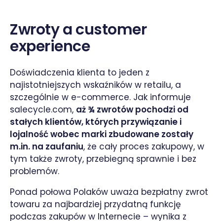
Zwroty a customer
experience
Doświadczenia klienta to jeden z
najistotniejszych wskaźników w retailu, a
szczególnie w e-commerce. Jak informuje
salecycle.com,
aż ¾ zwrotów pochodzi od
stałych klientów, których przywiązanie i
lojalność wobec marki zbudowane zostały
m.in. na zaufaniu
, że cały proces zakupowy, w
tym także zwroty, przebiegną sprawnie i bez
problemów.
Ponad połowa Polaków uważa bezpłatny zwrot
towaru za najbardziej przydatną funkcję
podczas zakupów w Internecie – wynika z