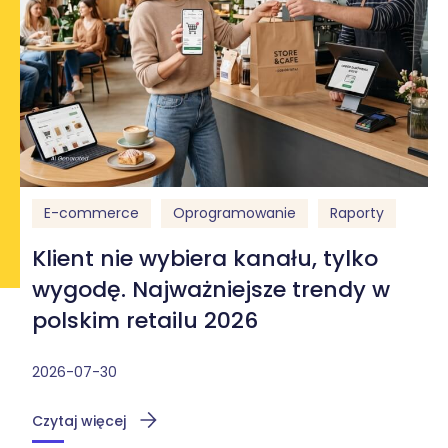
E-commerce
Oprogramowanie
Raporty
Klient nie wybiera kanału, tylko
wygodę. Najważniejsze trendy w
polskim retailu 2026
2026-07-30
Czytaj więcej