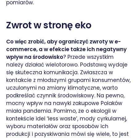
pomiarów.
Zwrot w stronę eko
Co więc zrobić, aby ograniczyć zwroty w e-
commerce, a w efekcie także ich negatywny
wpływ na środowisko
? Przede wszystkim
należy działać wielotorowo. Podstawą wydaje
się skuteczna komunikacja. Zwłaszcza w
kontakcie z młodszymi grupami konsumentów,
uczulonymi na zmiany klimatyczne, warto
podkreślać czynnik środowiskowy. Na pewno,
mocny wpływ na nawyki zakupowe Polaków
miała pandemia. Pomimo, że o ekologii w
kontekście idei ‘less waste’, mody cyrkularnej,
wyboru materiałów oraz sposobów ich
produkcji i pozyskiwania mówi się wiele, to jest