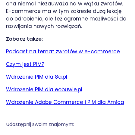
ona niemal niezauważalna w wątku zwrotów.
E-commerce ma w tym zakresie dużą lekcję
do odrobienia, ale też ogromne możliwości do
rozwijania nowych rozwiązań.
Zobacz także:
Podcast na temat zwrotów w e-commerce
Czym jest PIM?
Wdrożenie PIM dla 8a.pl
Wdrożenie PIM dla eobuwie.pl
Wdrożenie Adobe Commerce i PIM dla Amica
Udostępnij swoim znajomym: