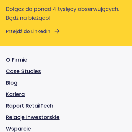
Dołącz do ponad 4 tysięcy obserwujących.
Bądź na bieżąco!
Przejdź do LinkedIn
O Firmie
Case Studies
Blog
Kariera
Raport RetailTech
Relacje Inwestorskie
Wsparcie