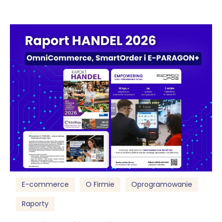
E-commerce
O Firmie
Oprogramowanie
Raporty