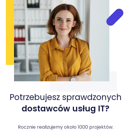
Potrzebujesz sprawdzonych
dostawców usług IT?
Rocznie realizujemy około 1000 projektów.