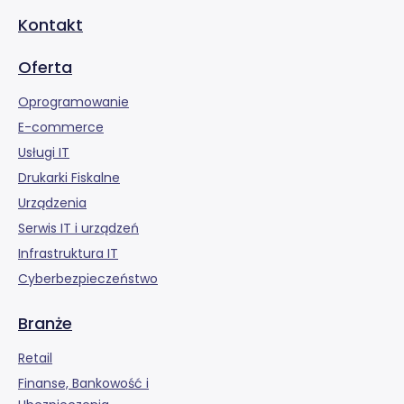
Kontakt
Oferta
Oprogramowanie
E-commerce
Usługi IT
Drukarki Fiskalne
Urządzenia
Serwis IT i urządzeń
Infrastruktura IT
Cyberbezpieczeństwo
Branże
Retail
Finanse, Bankowość i