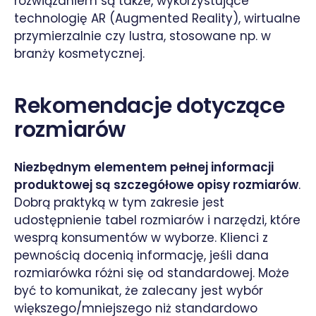
rozwiązaniem są także, wykorzystujące
technologię AR (Augmented Reality), wirtualne
przymierzalnie czy lustra, stosowane np. w
branży kosmetycznej.
Rekomendacje dotyczące
rozmiarów
Niezbędnym elementem pełnej informacji
produktowej są szczegółowe opisy rozmiarów
.
Dobrą praktyką w tym zakresie jest
udostępnienie tabel rozmiarów i narzędzi, które
wesprą konsumentów w wyborze. Klienci z
pewnością docenią informację, jeśli dana
rozmiarówka różni się od standardowej. Może
być to komunikat, że zalecany jest wybór
większego/mniejszego niż standardowo