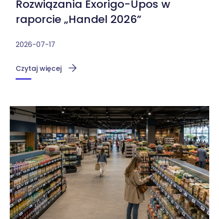
Rozwiązania Exorigo-Upos w
raporcie „Handel 2026”
2026-07-17
Czytaj więcej