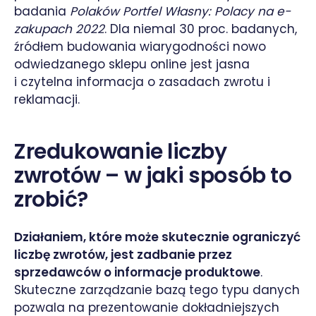
badania
Polaków Portfel Własny: Polacy na e-
zakupach 2022
. Dla niemal 30 proc. badanych,
źródłem budowania wiarygodności nowo
odwiedzanego sklepu online jest jasna
i czytelna informacja o zasadach zwrotu i
reklamacji.
Zredukowanie liczby
zwrotów – w jaki sposób to
zrobić?
Działaniem, które może skutecznie ograniczyć
liczbę zwrotów, jest zadbanie przez
sprzedawców o informacje produktowe
.
Skuteczne zarządzanie bazą tego typu danych
pozwala na prezentowanie dokładniejszych