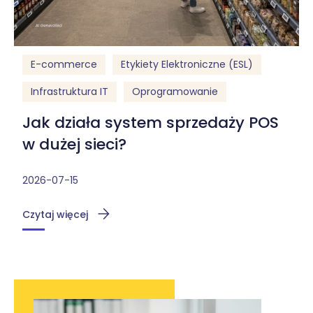
E-commerce
Etykiety Elektroniczne (ESL)
Infrastruktura IT
Oprogramowanie
Jak działa system sprzedaży POS
w dużej sieci?
2026-07-15
Czytaj więcej