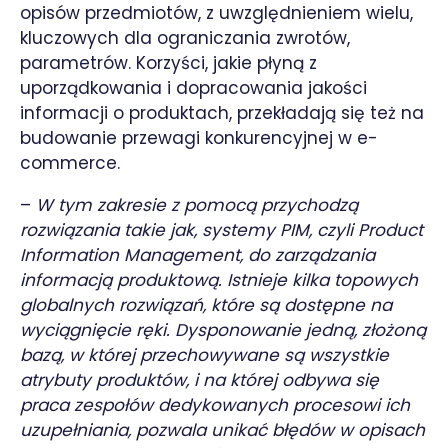
opisów przedmiotów, z uwzględnieniem wielu,
kluczowych dla ograniczania zwrotów,
parametrów. Korzyści, jakie płyną z
uporządkowania i dopracowania jakości
informacji o produktach, przekładają się też na
budowanie przewagi konkurencyjnej w e-
commerce.
–
W tym zakresie z pomocą przychodzą
rozwiązania takie jak, systemy PIM, czyli Product
Information Management, do zarządzania
informacją produktową. Istnieje kilka topowych
globalnych rozwiązań, które są dostępne na
wyciągnięcie ręki. Dysponowanie jedną, złożoną
bazą, w której przechowywane są wszystkie
atrybuty produktów, i na której odbywa się
praca zespołów dedykowanych procesowi ich
uzupełniania, pozwala unikać błędów w opisach