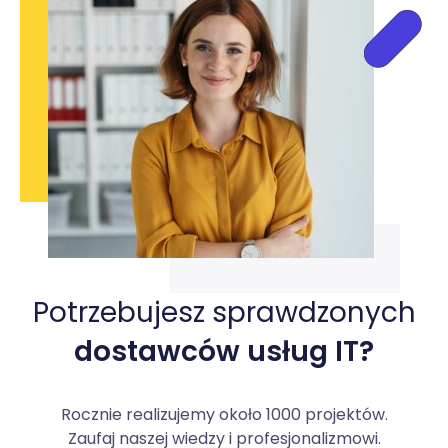
Potrzebujesz sprawdzonych
dostawców usług IT?
Rocznie realizujemy około 1000 projektów.
Zaufaj naszej wiedzy i profesjonalizmowi.