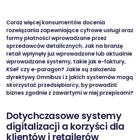
Coraz więcej konsumentów docenia
rozwiązania zapewniające cyfrowe usługi oraz
formy płatności wprowadzane przez
sprzedawców detalicznych. Jak na branżę
retail wpłynęły już wprowadzone lub aktualnie
wprowadzane systemy, takie jak e-faktury,
KSeF czy e-paragon? Jakie są założenia
dyrektywy Omnibus i z jakich systemów mogą
skorzystać przedsiębiorcy, by prowadzić
biznes zgodnie z zawartymi w niej przepisami?
Dotychczasowe systemy
digitalizacji a korzyści dla
klientów i retailerów