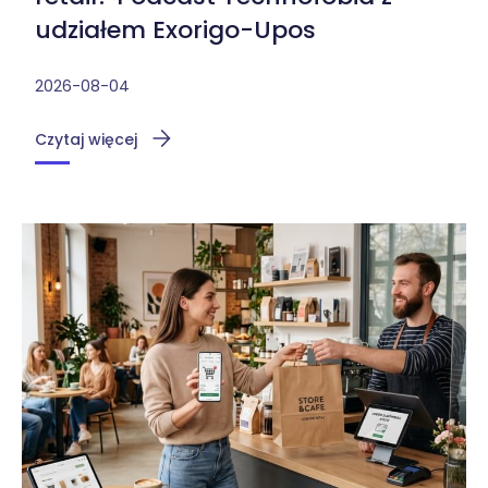
udziałem Exorigo-Upos
2026-08-04
Czytaj więcej