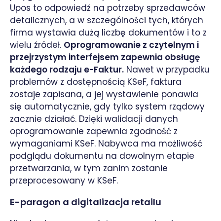
Upos to odpowiedź na potrzeby sprzedawców
detalicznych, a w szczególności tych, których
firma wystawia dużą liczbę dokumentów i to z
wielu źródeł.
Oprogramowanie z czytelnym i
przejrzystym interfejsem zapewnia obsługę
każdego rodzaju e-Faktur.
Nawet w przypadku
problemów z dostępnością KSeF, faktura
zostaje zapisana, a jej wystawienie ponawia
się automatycznie, gdy tylko system rządowy
zacznie działać. Dzięki walidacji danych
oprogramowanie zapewnia zgodność z
wymaganiami KSeF. Nabywca ma możliwość
podglądu dokumentu na dowolnym etapie
przetwarzania, w tym zanim zostanie
przeprocesowany w KSeF.
E-paragon a digitalizacja retailu