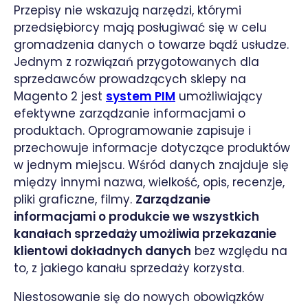
Przepisy nie wskazują narzędzi, którymi
przedsiębiorcy mają posługiwać się w celu
gromadzenia danych o towarze bądź usłudze.
Jednym z rozwiązań przygotowanych dla
sprzedawców prowadzących sklepy na
Magento 2 jest
system PIM
umożliwiający
efektywne zarządzanie informacjami o
produktach. Oprogramowanie zapisuje i
przechowuje informacje dotyczące produktów
w jednym miejscu. Wśród danych znajduje się
między innymi nazwa, wielkość, opis, recenzje,
pliki graficzne, filmy.
Zarządzanie
informacjami o produkcie we wszystkich
kanałach sprzedaży umożliwia przekazanie
klientowi dokładnych danych
bez względu na
to, z jakiego kanału sprzedaży korzysta.
Niestosowanie się do nowych obowiązków