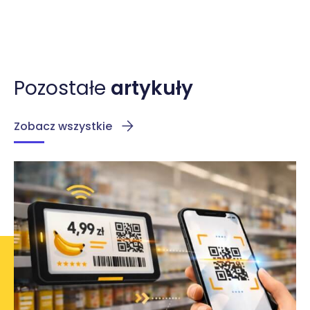
Pozostałe
artykuły
Zobacz wszystkie