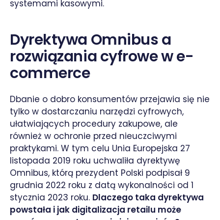
systemami kasowymi.
Dyrektywa Omnibus a
rozwiązania cyfrowe w e-
commerce
Dbanie o dobro konsumentów przejawia się nie
tylko w dostarczaniu narzędzi cyfrowych,
ułatwiających procedury zakupowe, ale
również w ochronie przed nieuczciwymi
praktykami. W tym celu Unia Europejska 27
listopada 2019 roku uchwaliła dyrektywę
Omnibus, którą prezydent Polski podpisał 9
grudnia 2022 roku z datą wykonalności od 1
stycznia 2023 roku.
Dlaczego taka dyrektywa
powstała i jak digitalizacja retailu może