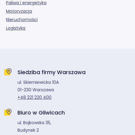
Paliwa i energetyka
Motoryzacja
Nieruchomości
Logistyka
Siedziba firmy Warszawa
ul. Skierniewicka 10A
01-230 Warszawa
+48 221 220 400
Biuro w Gliwicach
ul. Bojkowska 35,
Budynek 2