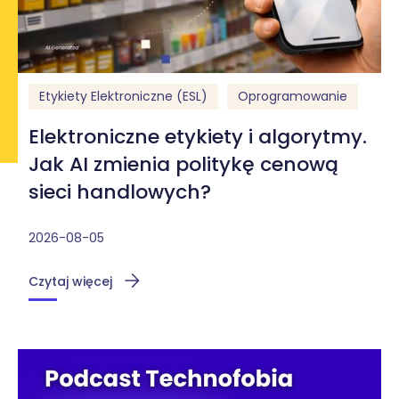
Etykiety Elektroniczne (ESL)
Oprogramowanie
Elektroniczne etykiety i algorytmy.
Jak AI zmienia politykę cenową
sieci handlowych?
2026-08-05
Czytaj więcej