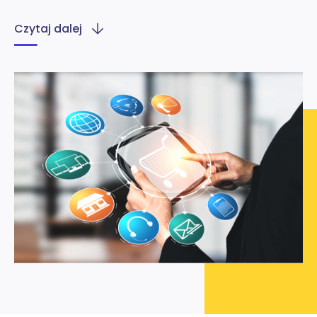
Czytaj dalej