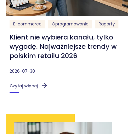
E-commerce
Oprogramowanie
Raporty
Klient nie wybiera kanału, tylko
wygodę. Najważniejsze trendy w
polskim retailu 2026
2026-07-30
Czytaj więcej