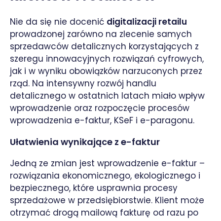
Nie da się nie docenić
digitalizacji retailu
prowadzonej zarówno na zlecenie samych
sprzedawców detalicznych korzystających z
szeregu innowacyjnych rozwiązań cyfrowych,
jak i w wyniku obowiązków narzuconych przez
rząd. Na intensywny rozwój handlu
detalicznego w ostatnich latach miało wpływ
wprowadzenie oraz rozpoczęcie procesów
wprowadzenia e-faktur, KSeF i e-paragonu.
Ułatwienia wynikające z e-faktur
Jedną ze zmian jest wprowadzenie e-faktur –
rozwiązania ekonomicznego, ekologicznego i
bezpiecznego, które usprawnia procesy
sprzedażowe w przedsiębiorstwie. Klient może
otrzymać drogą mailową fakturę od razu po