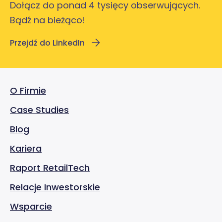
Dołącz do ponad 4 tysięcy obserwujących.
Bądź na bieżąco!
Przejdź do LinkedIn
O Firmie
Case Studies
Blog
Kariera
Raport RetailTech
Relacje Inwestorskie
Wsparcie