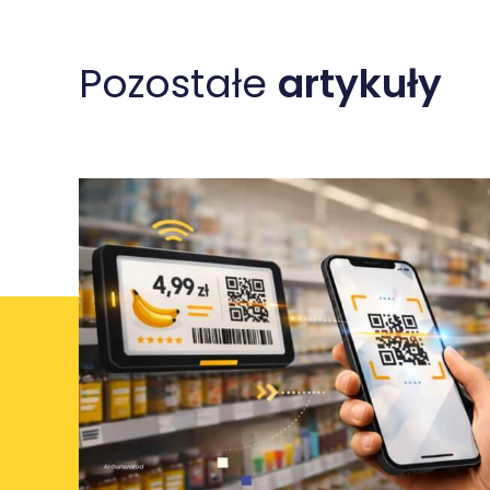
Pozostałe
artykuły