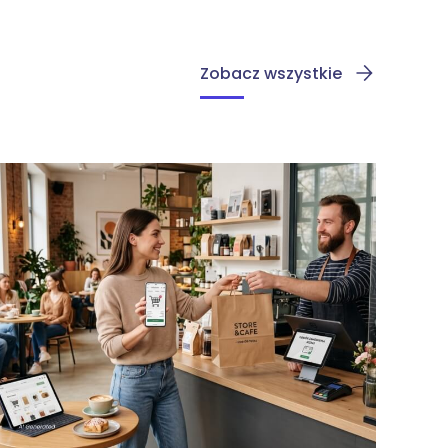
Zobacz wszystkie