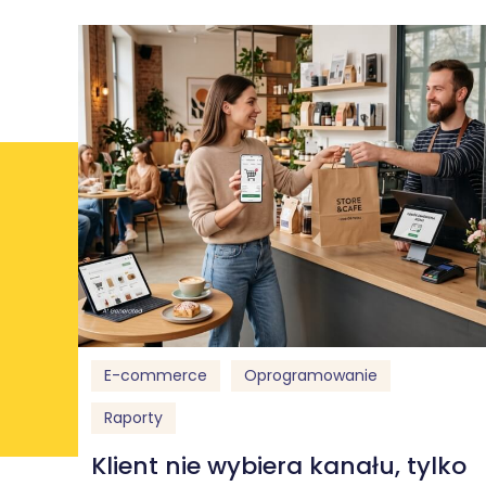
E-commerce
Oprogramowanie
Raporty
Klient nie wybiera kanału, tylko