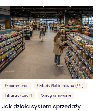
E-commerce
Etykiety Elektroniczne (ESL)
Infrastruktura IT
Oprogramowanie
Jak działa system sprzedaży