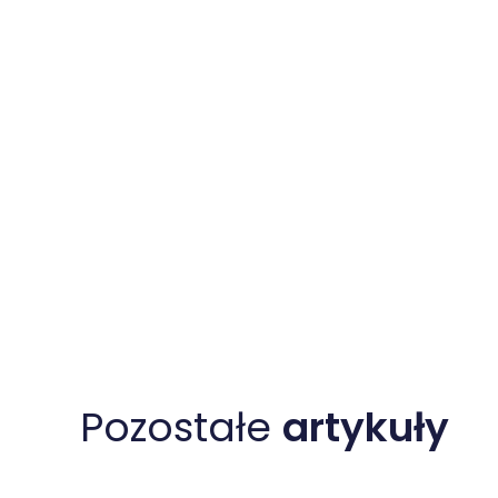
Pozostałe
artykuły