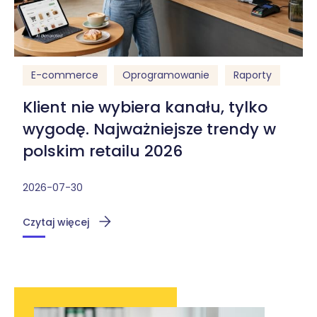
E-commerce
Oprogramowanie
Raporty
Klient nie wybiera kanału, tylko
wygodę. Najważniejsze trendy w
polskim retailu 2026
2026-07-30
Czytaj więcej