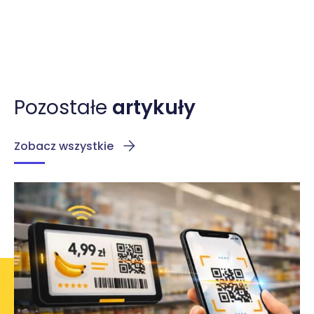
Pozostałe
artykuły
Zobacz wszystkie