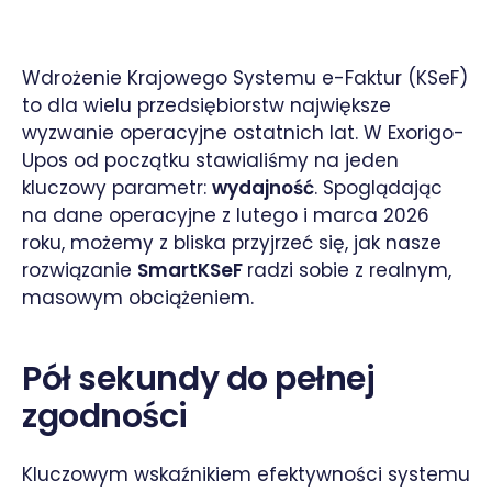
Wdrożenie Krajowego Systemu e-Faktur (KSeF)
to dla wielu przedsiębiorstw największe
wyzwanie operacyjne ostatnich lat. W Exorigo-
Upos od początku stawialiśmy na jeden
kluczowy parametr:
wydajność
. Spoglądając
na dane operacyjne z lutego i marca 2026
roku, możemy z bliska przyjrzeć się, jak nasze
rozwiązanie
SmartKSeF
radzi sobie z realnym,
masowym obciążeniem.
Pół sekundy do pełnej
zgodności
Kluczowym wskaźnikiem efektywności systemu