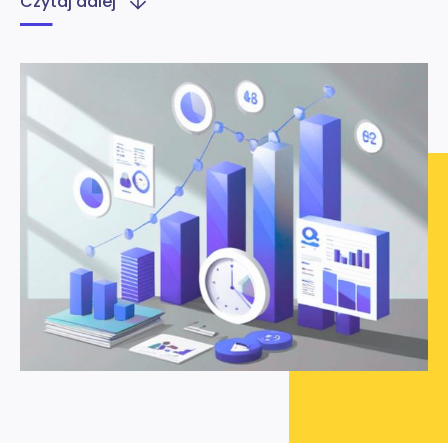
Czytaj dalej