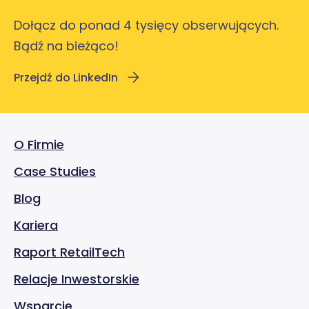
Dołącz do ponad 4 tysięcy obserwujących.
Bądź na bieżąco!
Przejdź do LinkedIn
O Firmie
Case Studies
Blog
Kariera
Raport RetailTech
Relacje Inwestorskie
Wsparcie