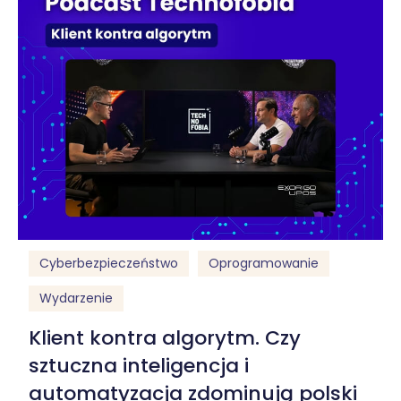
Cyberbezpieczeństwo
Oprogramowanie
Wydarzenie
Klient kontra algorytm. Czy
sztuczna inteligencja i
automatyzacja zdominują polski