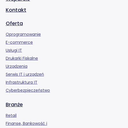
Kontakt
Oferta
Oprogramowanie
E-commerce
Usługi IT
Drukarki Fiskalne
Urządzenia
Serwis IT i urządzeń
Infrastruktura IT
Cyberbezpieczeństwo
Branże
Retail
Finanse, Bankowość i