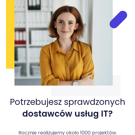
Potrzebujesz sprawdzonych
dostawców usług IT?
Rocznie realizujemy około 1000 projektów.