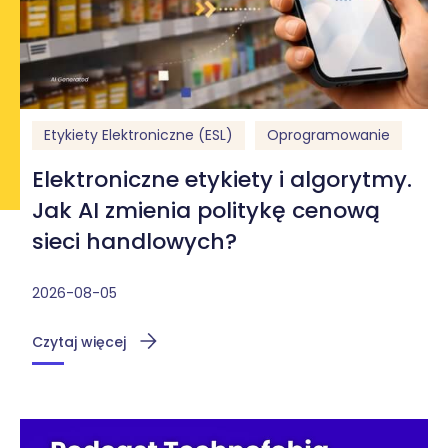
Etykiety Elektroniczne (ESL)
Oprogramowanie
Elektroniczne etykiety i algorytmy.
Jak AI zmienia politykę cenową
sieci handlowych?
2026-08-05
Czytaj więcej