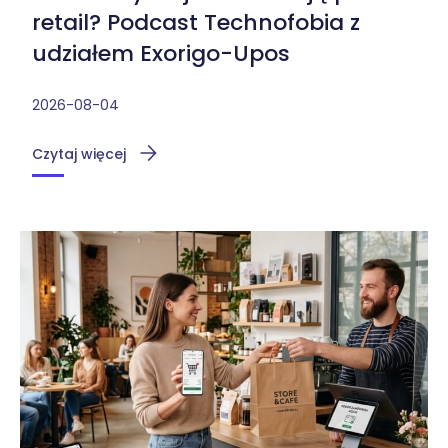
retail? Podcast Technofobia z
udziałem Exorigo-Upos
2026-08-04
Czytaj więcej