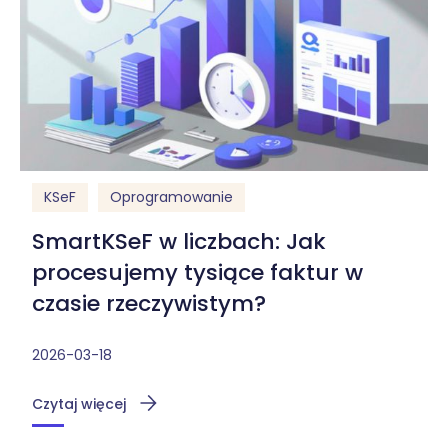
KSeF
Oprogramowanie
SmartKSeF w liczbach: Jak
procesujemy tysiące faktur w
czasie rzeczywistym?
2026-03-18
Czytaj więcej