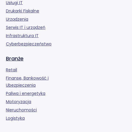
Usługi IT
Drukarki Fiskalne
Urządzenia
Serwis IT i urządzeń
Infrastruktura IT
Cyberbezpieczeństwo
Branże
Retail
Finanse, Bankowość i
Ubezpieczenia
Paliwa i energetyka
Motoryzacja
Nieruchomości
Logistyka