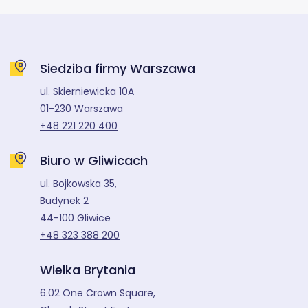
Siedziba firmy Warszawa
ul. Skierniewicka 10A
01-230 Warszawa
+48 221 220 400
Biuro w Gliwicach
ul. Bojkowska 35,
Budynek 2
44-100 Gliwice
+48 323 388 200
Wielka Brytania
6.02 One Crown Square,