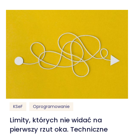
KSeF
Oprogramowanie
Limity, których nie widać na
pierwszy rzut oka. Techniczne