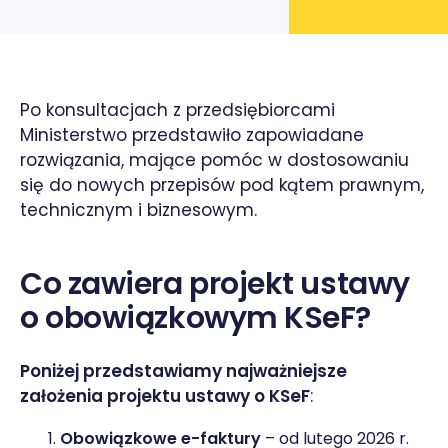
Po konsultacjach z przedsiębiorcami
Ministerstwo przedstawiło zapowiadane
rozwiązania, mające pomóc w dostosowaniu
się do nowych przepisów pod kątem prawnym,
technicznym i biznesowym.
Co zawiera projekt ustawy
o obowiązkowym KSeF?
Poniżej przedstawiamy najważniejsze
założenia projektu ustawy o KSeF
:
Obowiązkowe e-faktury
– od lutego 2026 r.