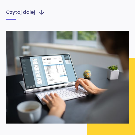
Czytaj dalej