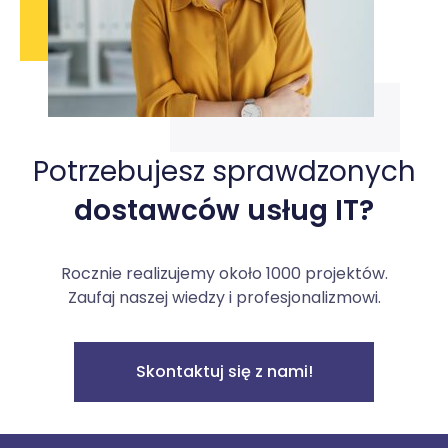
Potrzebujesz sprawdzonych
dostawców usług IT?
Rocznie realizujemy około 1000 projektów.
Zaufaj naszej wiedzy i profesjonalizmowi.
Skontaktuj się z nami!