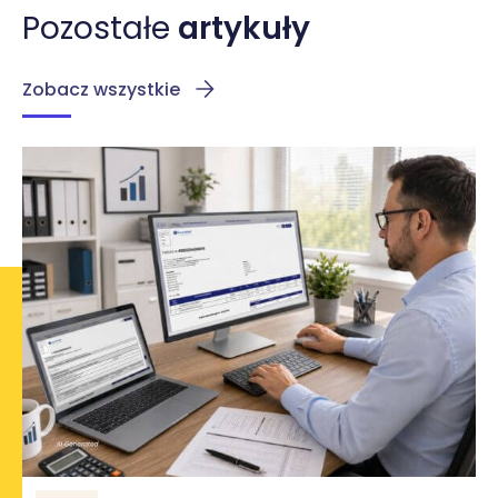
Pozostałe
artykuły
Zobacz wszystkie