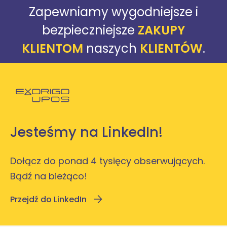
Zapewniamy wygodniejsze i
bezpieczniejsze
ZAKUPY
KLIENTOM
naszych
KLIENTÓW
.
Powróć do strony głównej
Jesteśmy na LinkedIn!
Dołącz do ponad 4 tysięcy obserwujących.
Bądź na bieżąco!
Przejdź do LinkedIn