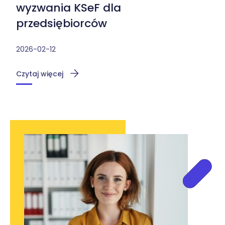
wyzwania KSeF dla
przedsiębiorców
2026-02-12
Czytaj więcej