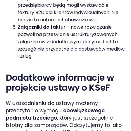
przedsiębiorcy będą mogli wystawiać e-
faktury B2C dla klientów indywidualnych. Nie
będzie to natomiast obowiązkowe.
Załączniki do faktur
– nowe rozwiązanie
pozwoli na przesyłanie ustrukturyzowanych
załączników z dodatkowymi danymi. Jest to
szczególnie przydatne dla dostawców mediów
i usług
Dodatkowe informacje w
projekcie ustawy o KSeF
W uzasadnieniu do ustawy możemy
przeczytać o wymogu
obowiązkowego
podmiotu trzeciego
, który jest szczególnie
istotny dla samorządów. Odczytujemy to jako