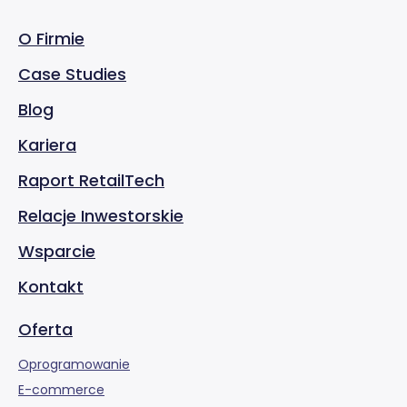
O Firmie
Case Studies
Blog
Kariera
Raport RetailTech
Relacje Inwestorskie
Wsparcie
Kontakt
Oferta
Oprogramowanie
E-commerce