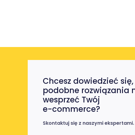
Chcesz dowiedzieć się,
podobne rozwiązania
wesprzeć Twój
e-commerce?
Skontaktuj się z naszymi ekspertami.