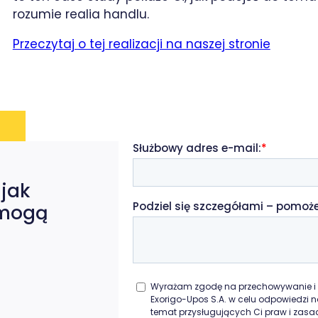
rozumie realia handlu.
Przeczytaj o tej realizacji na naszej stronie
 jak
 mogą