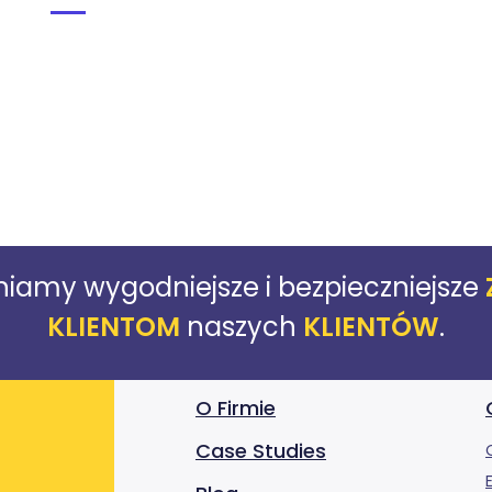
iamy wygodniejsze i bezpieczniejsze
KLIENTOM
naszych
KLIENTÓW
.
O Firmie
Case Studies