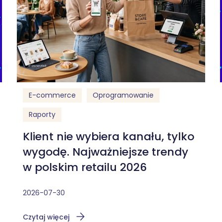
E-commerce
Oprogramowanie
Raporty
Klient nie wybiera kanału, tylko
wygodę. Najważniejsze trendy
w polskim retailu 2026
2026-07-30
Czytaj więcej