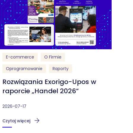
E-commerce
O Firmie
Oprogramowanie
Raporty
Rozwiązania Exorigo-Upos w
raporcie „Handel 2026”
2026-07-17
Czytaj więcej