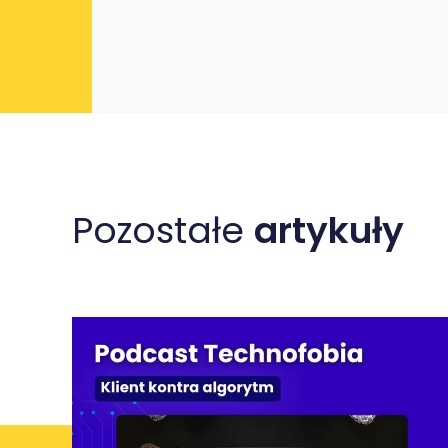
Pozostałe
artykuły