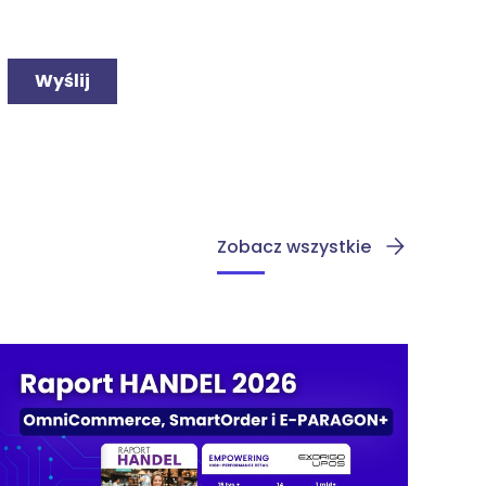
Zobacz wszystkie