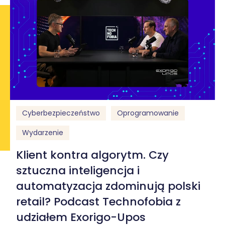
Cyberbezpieczeństwo
Oprogramowanie
Wydarzenie
Klient kontra algorytm. Czy
sztuczna inteligencja i
automatyzacja zdominują polski
retail? Podcast Technofobia z
udziałem Exorigo-Upos