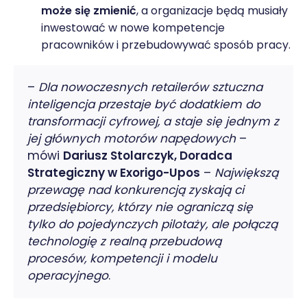
może się zmienić
, a organizacje będą musiały
inwestować w nowe kompetencje
pracowników i przebudowywać sposób pracy.
–
Dla nowoczesnych retailerów sztuczna
inteligencja przestaje być dodatkiem do
transformacji cyfrowej, a staje się jednym z
jej głównych motorów napędowych
–
mówi
Dariusz Stolarczyk, Doradca
Strategiczny w Exorigo-Upos
–
Największą
przewagę nad konkurencją zyskają ci
przedsiębiorcy, którzy nie ograniczą się
tylko do pojedynczych pilotaży, ale połączą
technologię z realną przebudową
procesów, kompetencji i modelu
operacyjnego
.