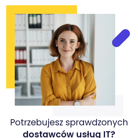
Potrzebujesz sprawdzonych
dostawców usług IT?