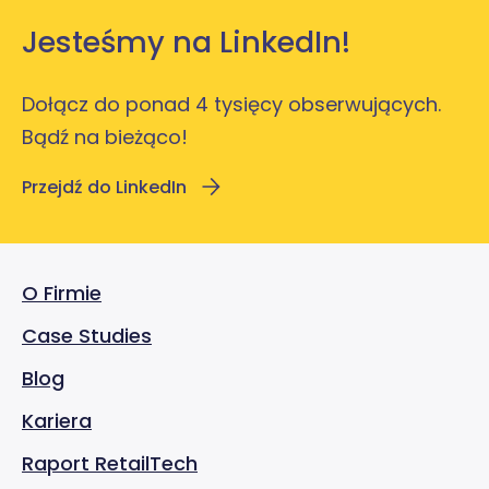
Jesteśmy na LinkedIn!
Dołącz do ponad 4 tysięcy obserwujących.
Bądź na bieżąco!
Przejdź do LinkedIn
O Firmie
Case Studies
Blog
Kariera
Raport RetailTech