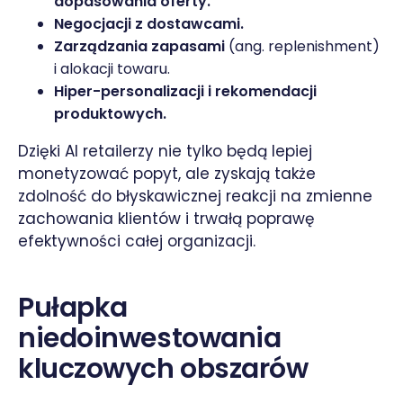
dopasowania oferty.
Negocjacji z dostawcami.
Zarządzania zapasami
(ang. replenishment)
i alokacji towaru.
Hiper-personalizacji i rekomendacji
produktowych.
Dzięki AI retailerzy nie tylko będą lepiej
monetyzować popyt, ale zyskają także
zdolność do błyskawicznej reakcji na zmienne
zachowania klientów i trwałą poprawę
efektywności całej organizacji.
Pułapka
niedoinwestowania
kluczowych obszarów