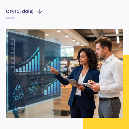
Czytaj dalej