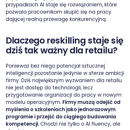
przypadkach AI staje się rozwiązaniem, które
pozwala pracownikom skupić się na pracy
dającej realną przewagę konkurencyjną.
Dlaczego reskilling staje się
dziś tak ważny dla retailu?
Ponieważ bez niego potencjał sztucznej
inteligencji pozostanie jedynie w sferze ambicji
firmy. Dziś największym wyzwaniem dla retailu
nie jest dostęp do technologii, lecz
przygotowanie organizacji do pracy w nowym
modelu operacyjnym.
Firmy muszą odejść od
myślenia o szkoleniach jako jednorazowym
programie i przejść do ciągłego budowania
kompetencji.
Chodzi nie tylko o AI fluency, ale