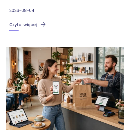
2026-08-04
Czytaj więcej