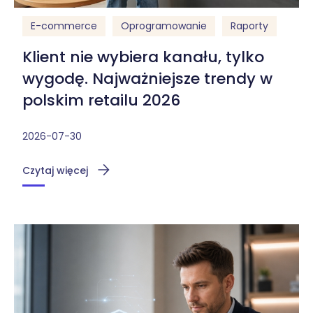
E-commerce
Oprogramowanie
Raporty
Klient nie wybiera kanału, tylko
wygodę. Najważniejsze trendy w
polskim retailu 2026
2026-07-30
Czytaj więcej