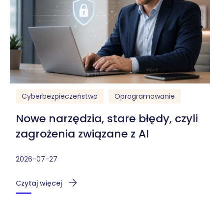
Cyberbezpieczeństwo
Oprogramowanie
Nowe narzędzia, stare błędy, czyli
zagrożenia związane z AI
2026-07-27
Czytaj więcej