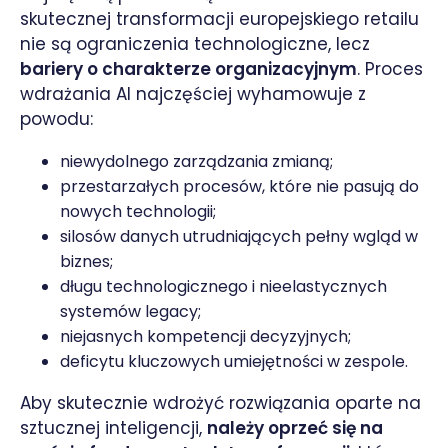
skutecznej transformacji europejskiego retailu
nie są ograniczenia technologiczne, lecz
bariery o charakterze organizacyjnym
. Proces
wdrażania AI najczęściej wyhamowuje z
powodu:
niewydolnego zarządzania zmianą;
przestarzałych procesów, które nie pasują do
nowych technologii;
silosów danych utrudniających pełny wgląd w
biznes;
długu technologicznego i nieelastycznych
systemów legacy;
niejasnych kompetencji decyzyjnych;
deficytu kluczowych umiejętności w zespole.
Aby skutecznie wdrożyć rozwiązania oparte na
sztucznej inteligencji,
należy oprzeć się na