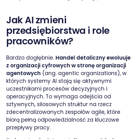
Jak AI zmieni
przedsiębiorstwa i role
pracowników?
Bardzo dogłębnie.
Handel detaliczny ewoluuje
z organizacji cyfrowych w stronę organizacji
agentowych
(ang. agentic organizations), w
których systemy AI stają się aktywnymi
uczestnikami procesów decyzyjnych i
operacyjnych. To wymaga odejścia od
sztywnych, silosowych struktur na rzecz
zdecentralizowanych zespołów agile, które
biorą pełną odpowiedzialność za kluczowe
przepływy pracy.