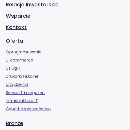
Relacje Inwestorskie
Wsparcie
Kontakt
Oferta
Oprogramowanie
E-commerce
Usługi IT
Drukarki Fiskalne
Urządzenia
Serwis IT i urządzeń
Infrastruktura IT
Cyberbezpieczeństwo
Branże