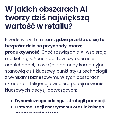
W jakich obszarach AI
tworzy dziś największą
wartość w retailu?
Przede wszystkim
tam, gdzie przekłada się to
bezpośrednio na przychody, marżę i
produktywność
. Choć rozwiązania AI wspierają
marketing, łańcuch dostaw czy operacje
omnichannel, to właśnie domeny komercyjne
stanowią dziś kluczowy punkt styku technologii
z wynikami biznesowymi. W tych obszarach
sztuczna inteligencja wspiera podejmowanie
kluczowych decyzji dotyczących:
Dynamicznego pricingu i strategii promocji.
Optymalizacji asortymentu oraz lokalnego