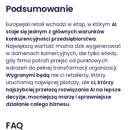
Podsumowanie
Europejski retail wchodzi w etap, w którym
AI
staje się jednym z głównych warunków
konkurencyjności przedsiębiorstwa
.
Największą wartość można dziś wygenerować
w domenach komercyjnych, ale tylko wtedy,
gdy firma potrafi przejść od punktowych
wdrożeń do pełnej transformacji organizacji.
Wygranymi będą
nie ci retailerzy, którzy
uruchomią najwięcej pilotaży, ale
ci, którzy
najszybciej przełożą rozwiązania AI na lepsze
decyzje, mocniejszą marżę i sprawniejsze
działanie całego biznesu.
FAQ