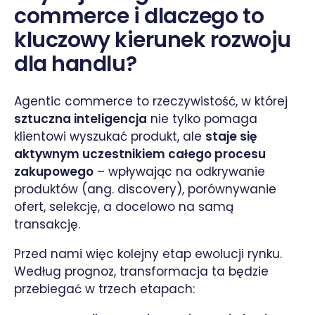
commerce i dlaczego to
kluczowy kierunek rozwoju
dla handlu?
Agentic commerce to rzeczywistość, w której
sztuczna inteligencja
nie tylko pomaga
klientowi wyszukać produkt, ale
staje się
aktywnym uczestnikiem całego procesu
zakupowego
– wpływając na odkrywanie
produktów (ang. discovery), porównywanie
ofert, selekcję, a docelowo na samą
transakcję.
Przed nami więc kolejny etap ewolucji rynku.
Według prognoz, transformacja ta będzie
przebiegać w trzech etapach: