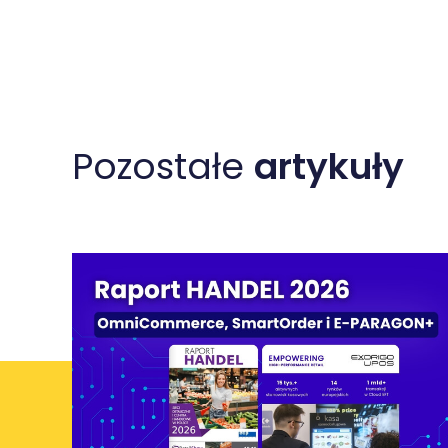
Pozostałe
artykuły