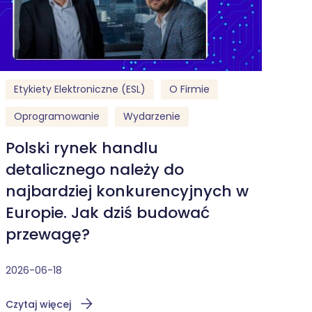
Etykiety Elektroniczne (ESL)
O Firmie
Oprogramowanie
Wydarzenie
Polski rynek handlu
detalicznego należy do
najbardziej konkurencyjnych w
Europie. Jak dziś budować
przewagę?
2026-06-18
Czytaj więcej