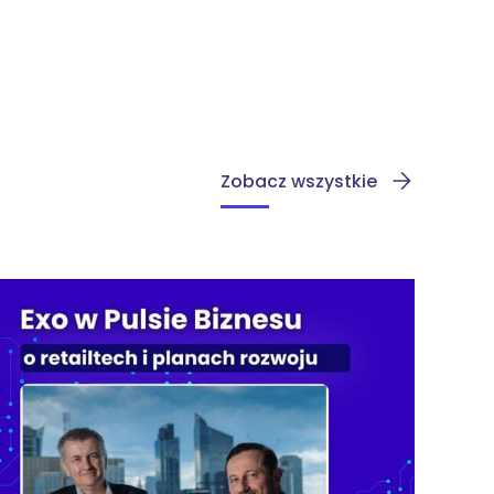
Zobacz wszystkie