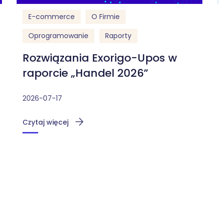
E-commerce
O Firmie
Oprogramowanie
Raporty
Rozwiązania Exorigo-Upos w
raporcie „Handel 2026”
2026-07-17
Czytaj więcej