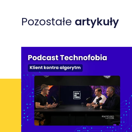
Pozostałe
artykuły