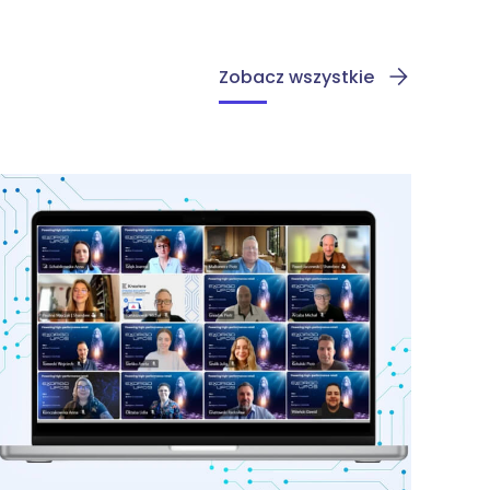
Zobacz wszystkie