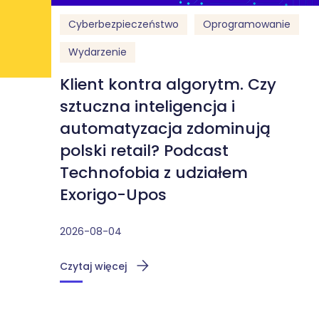
Cyberbezpieczeństwo
Oprogramowanie
Wydarzenie
Klient kontra algorytm. Czy
sztuczna inteligencja i
automatyzacja zdominują
polski retail? Podcast
Technofobia z udziałem
Exorigo-Upos
2026-08-04
Czytaj więcej