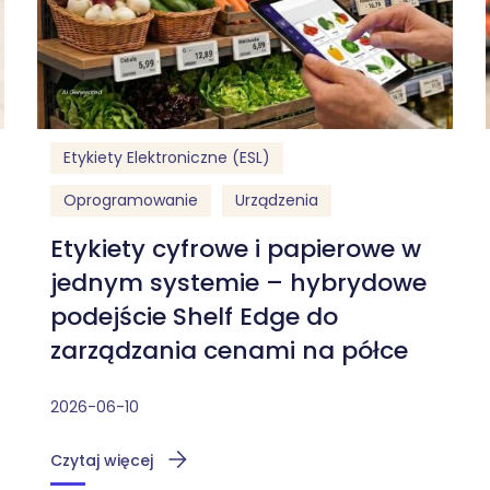
Etykiety Elektroniczne (ESL)
Oprogramowanie
Urządzenia
Etykiety cyfrowe i papierowe w
jednym systemie – hybrydowe
podejście Shelf Edge do
zarządzania cenami na półce
2026-06-10
Czytaj więcej