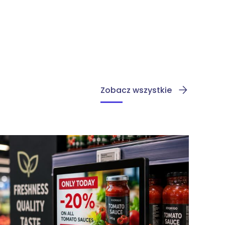
Zobacz wszystkie