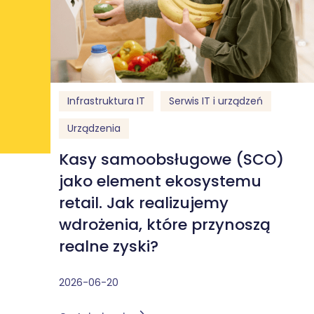
Infrastruktura IT
Serwis IT i urządzeń
Urządzenia
Kasy samoobsługowe (SCO)
jako element ekosystemu
retail. Jak realizujemy
wdrożenia, które przynoszą
realne zyski?
2026-06-20