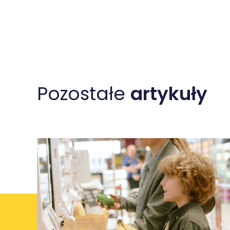
Pozostałe
artykuły