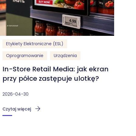
Etykiety Elektroniczne (ESL)
Oprogramowanie
Urządzenia
In-Store Retail Media: jak ekran
przy półce zastępuje ulotkę?
2026-04-30
Czytaj więcej