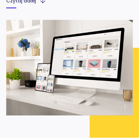
Czytaj dalej