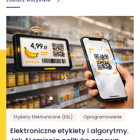
Etykiety Elektroniczne (ESL)
Oprogramowanie
Elektroniczne etykiety i algorytmy.