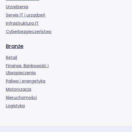
Urządzenia
Serwis IT i urządzeń
Infrastruktura IT
Cyberbezpieczeństwo
Branże
Retail
Finanse, Bankowość i
Ubezpieczenia
Paliwa i energetyka
Motoryzacja
Nieruchomości
Logistyka