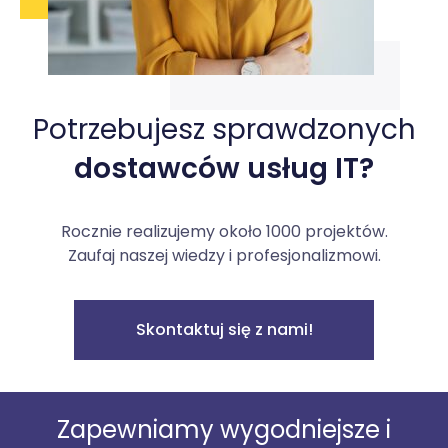
Potrzebujesz sprawdzonych
dostawców usług IT?
Rocznie realizujemy około 1000 projektów.
Zaufaj naszej wiedzy i profesjonalizmowi.
Skontaktuj się z nami!
Zapewniamy wygodniejsze i