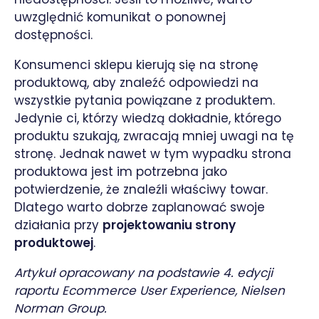
uwzględnić komunikat o ponownej
dostępności.
Konsumenci sklepu kierują się na stronę
produktową, aby znaleźć odpowiedzi na
wszystkie pytania powiązane z produktem.
Jedynie ci, którzy wiedzą dokładnie, którego
produktu szukają, zwracają mniej uwagi na tę
stronę. Jednak nawet w tym wypadku strona
produktowa jest im potrzebna jako
potwierdzenie, że znaleźli właściwy towar.
Dlatego warto dobrze zaplanować swoje
działania przy
projektowaniu strony
produktowej
.
Artykuł opracowany na podstawie 4. edycji
raportu Ecommerce User Experience, Nielsen
Norman Group.