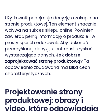
Użytkownik podejmuje decyzję o zakupie na
stronie produktowej. Ten element znacznie
wpływa na sukces sklepu online. Powinien
zawierać pełną informację o produkcie i w
prosty sposób edukować. Aby dokonać
przemyślanej decyzji, klient musi uzyskać
wystarczająco danych.
Jak dobrze
zaprojektować stronę produktową?
Ta
odpowiednio zbudowana ma kilka cech
charakterystycznych.
Projektowanie strony
produktowej: obrazy i
video, które odpowiadają