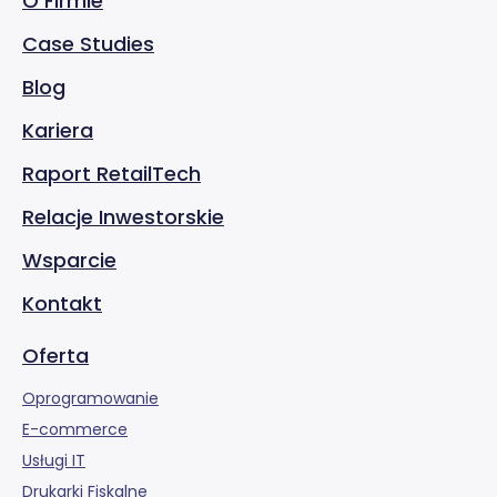
O Firmie
Case Studies
Blog
Kariera
Raport RetailTech
Relacje Inwestorskie
Wsparcie
Kontakt
Oferta
Oprogramowanie
E-commerce
Usługi IT
Drukarki Fiskalne