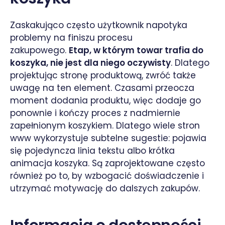
Zaskakująco często użytkownik napotyka
problemy na finiszu procesu
zakupowego.
Etap, w którym towar trafia do
koszyka, nie jest dla niego oczywisty
. Dlatego
projektując stronę produktową, zwróć także
uwagę na ten element. Czasami przeocza
moment dodania produktu, więc dodaje go
ponownie i kończy proces z nadmiernie
zapełnionym koszykiem. Dlatego wiele stron
www wykorzystuje subtelne sugestie: pojawia
się pojedyncza linia tekstu albo krótka
animacja koszyka. Są zaprojektowane często
również po to, by wzbogacić doświadczenie i
utrzymać motywację do dalszych zakupów.