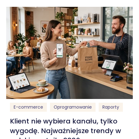
E-commerce
Oprogramowanie
Raporty
Klient nie wybiera kanału, tylko
wygodę. Najważniejsze trendy w