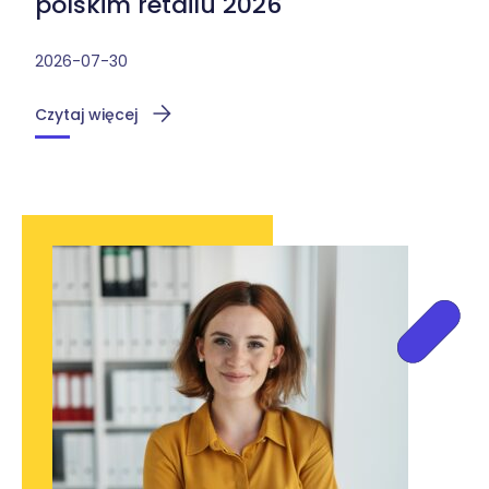
polskim retailu 2026
2026-07-30
Czytaj więcej