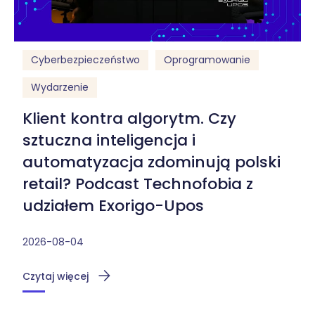
Cyberbezpieczeństwo
Oprogramowanie
Wydarzenie
Klient kontra algorytm. Czy
sztuczna inteligencja i
automatyzacja zdominują polski
retail? Podcast Technofobia z
udziałem Exorigo-Upos
2026-08-04
Czytaj więcej