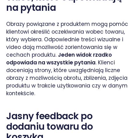
na pytania
Obrazy powiązane z produktem mogą pomóc
klientowi określić oczekiwania wobec towaru,
który wybiera. Odpowiednie treści wizualne i
video dają możliwość zorientowania się w
cechach produktu.
Jeden widok rzadko
odpowiada na wszystkie pytania
. Klienci
doceniają strony, które uwzględniają liczne
obrazy z możliwością obrotu, zbliżenia, zdjęcia
produktu w trakcie użytkowania czy w danym
kontekście.
Jasny feedback po
dodaniu towaru do
koszyka