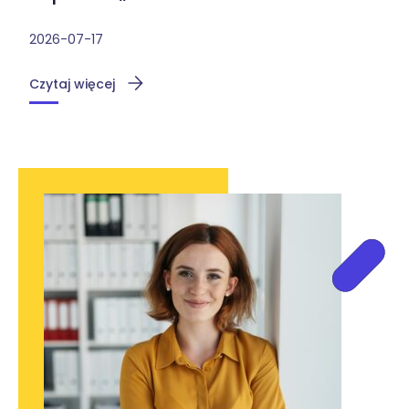
2026-07-17
Czytaj więcej