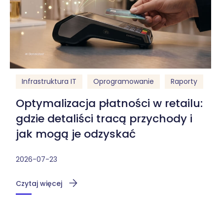
Infrastruktura IT
Oprogramowanie
Raporty
Optymalizacja płatności w retailu:
gdzie detaliści tracą przychody i
jak mogą je odzyskać
2026-07-23
Czytaj więcej