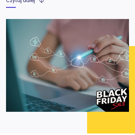
Czytaj dalej