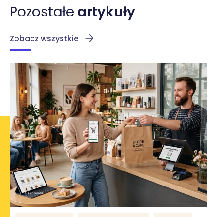
Pozostałe
artykuły
Zobacz wszystkie