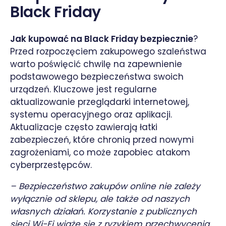
Black Friday
Jak kupować na Black Friday bezpiecznie
?
Przed rozpoczęciem zakupowego szaleństwa
warto poświęcić chwilę na zapewnienie
podstawowego bezpieczeństwa swoich
urządzeń. Kluczowe jest regularne
aktualizowanie przeglądarki internetowej,
systemu operacyjnego oraz aplikacji.
Aktualizacje często zawierają łatki
zabezpieczeń, które chronią przed nowymi
zagrożeniami, co może zapobiec atakom
cyberprzestępców.
– Bezpieczeństwo zakupów online nie zależy
wyłącznie od sklepu, ale także od naszych
własnych działań. Korzystanie z publicznych
sieci Wi-Fi wiąże się z ryzykiem przechwycenia