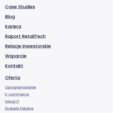
Case Studies
Blog
Kariera
Raport RetailTech
Relacje Inwestorskie
Wsparcie
Kontakt
Oferta
Oprogramowanie
E-commerce
Usługi IT
Drukarki Fiskalne