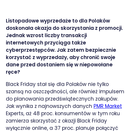
Listopadowe wyprzedaże to dla Polaków
doskonała okazja do skorzystania z promocji.
Jednak wzrost liczby transakcji
internetowych przyciąga także
cyberprzestępców. Jak zatem bezpiecznie
korzystać z wyprzedaży, aby chronić swoje
dane przed dostaniem się w niepowołane
ręce?
Black Friday stał się dla Polaków nie tylko
szansą na oszczędności, ale również impulsem
do planowania przedświątecznych zakupów.
Jak wynika z najnowszych danych
PMR Market
Experts, aż 48 proc. konsumentów w tym roku
zamierza skorzystać z okazji Black Friday
wyłącznie online, a 37 proc. planuje połączyć