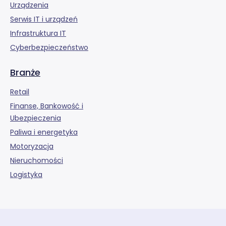
Urządzenia
Serwis IT i urządzeń
Infrastruktura IT
Cyberbezpieczeństwo
Branże
Retail
Finanse, Bankowość i
Ubezpieczenia
Paliwa i energetyka
Motoryzacja
Nieruchomości
Logistyka