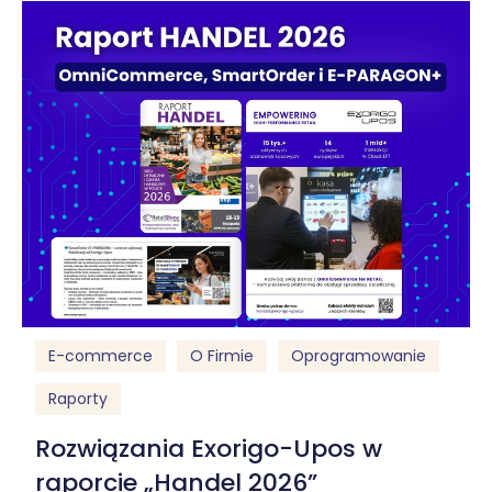
E-commerce
O Firmie
Oprogramowanie
Raporty
Rozwiązania Exorigo-Upos w
raporcie „Handel 2026”