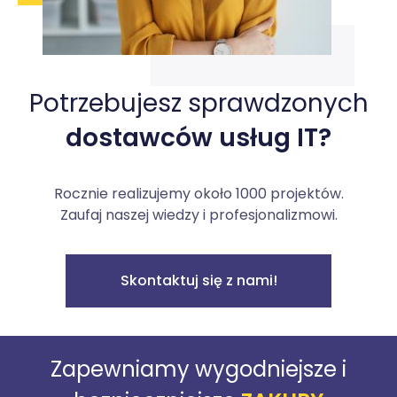
Potrzebujesz sprawdzonych
dostawców usług IT?
Rocznie realizujemy około 1000 projektów.
Zaufaj naszej wiedzy i profesjonalizmowi.
Skontaktuj się z nami!
Zapewniamy wygodniejsze i