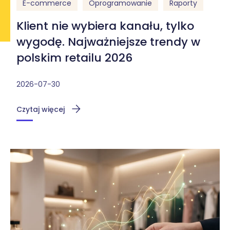
E-commerce
Oprogramowanie
Raporty
Klient nie wybiera kanału, tylko
wygodę. Najważniejsze trendy w
polskim retailu 2026
2026-07-30
Czytaj więcej