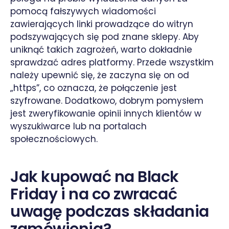
pomocą fałszywych wiadomości
zawierających linki prowadzące do witryn
podszywających się pod znane sklepy. Aby
uniknąć takich zagrożeń, warto dokładnie
sprawdzać adres platformy. Przede wszystkim
należy upewnić się, że zaczyna się on od
„https”, co oznacza, że połączenie jest
szyfrowane. Dodatkowo, dobrym pomysłem
jest zweryfikowanie opinii innych klientów w
wyszukiwarce lub na portalach
społecznościowych.
Jak kupować na Black
Friday i na co zwracać
uwagę podczas składania
zamówienia?