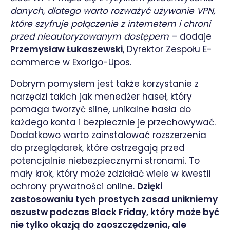
danych, dlatego warto rozważyć używanie VPN,
które szyfruje połączenie z internetem i chroni
przed nieautoryzowanym dostępem
– dodaje
Przemysław Łukaszewski
, Dyrektor Zespołu E-
commerce w Exorigo-Upos.
Dobrym pomysłem jest także korzystanie z
narzędzi takich jak menedżer haseł, który
pomaga tworzyć silne, unikalne hasła do
każdego konta i bezpiecznie je przechowywać.
Dodatkowo warto zainstalować rozszerzenia
do przeglądarek, które ostrzegają przed
potencjalnie niebezpiecznymi stronami. To
mały krok, który może zdziałać wiele w kwestii
ochrony prywatności online.
Dzięki
zastosowaniu tych prostych zasad unikniemy
oszustw podczas Black Friday, który może być
nie tylko okazją do zaoszczędzenia, ale