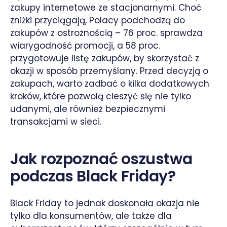
zakupy internetowe ze stacjonarnymi. Choć
zniżki przyciągają, Polacy podchodzą do
zakupów z ostrożnością – 76 proc. sprawdza
wiarygodność promocji, a 58 proc.
przygotowuje listę zakupów, by skorzystać z
okazji w sposób przemyślany. Przed decyzją o
zakupach, warto zadbać o kilka dodatkowych
kroków, które pozwolą cieszyć się nie tylko
udanymi, ale również bezpiecznymi
transakcjami w sieci.
Jak rozpoznać oszustwa
podczas Black Friday?
Black Friday to jednak doskonała okazja nie
tylko dla konsumentów, ale także dla