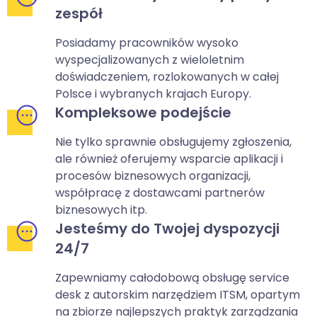
zespół
Posiadamy pracowników wysoko
wyspecjalizowanych z wieloletnim
doświadczeniem, rozlokowanych w całej
Polsce i wybranych krajach Europy.
Kompleksowe podejście
Nie tylko sprawnie obsługujemy zgłoszenia,
ale również oferujemy wsparcie aplikacji i
procesów biznesowych organizacji,
współpracę z dostawcami partnerów
biznesowych itp.
Jesteśmy do Twojej dyspozycji
24/7
Zapewniamy całodobową obsługę service
desk z autorskim narzędziem ITSM, opartym
na zbiorze najlepszych praktyk zarządzania