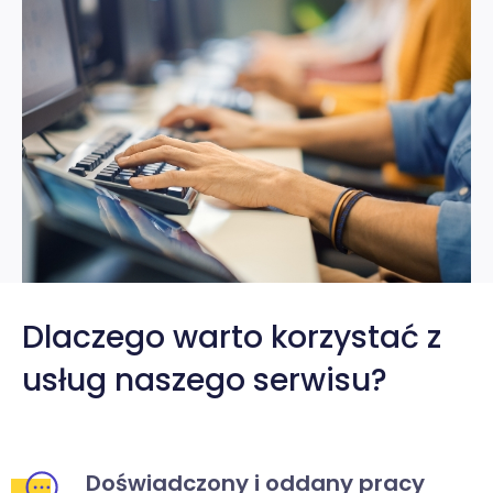
Dlaczego warto korzystać z
usług naszego serwisu?
Doświadczony i oddany pracy