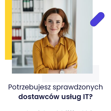
Potrzebujesz sprawdzonych
dostawców usług IT?