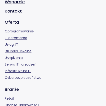
Wsparcie
Kontakt
Oferta
Oprogramowanie
E-commerce
Usługi IT
Drukarki Fiskalne
Urządzenia
Serwis IT i urządzeń
Infrastruktura IT
Cyberbezpieczeństwo
Branże
Retail
Finanse, Bankowość i