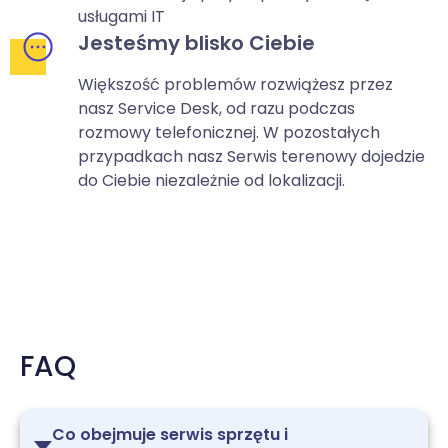
usługami IT
Jesteśmy blisko Ciebie
Większość problemów rozwiążesz przez
nasz Service Desk, od razu podczas
rozmowy telefonicznej. W pozostałych
przypadkach nasz Serwis terenowy dojedzie
do Ciebie niezależnie od lokalizacji.
FAQ
Co obejmuje serwis sprzętu i