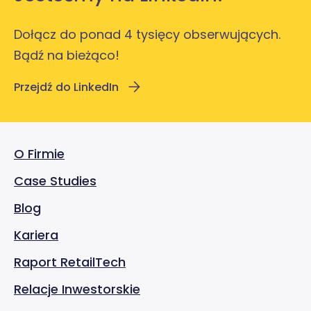
Dołącz do ponad 4 tysięcy obserwujących.
Bądź na bieżąco!
Przejdź do LinkedIn
O Firmie
Case Studies
Blog
Kariera
Raport RetailTech
Relacje Inwestorskie