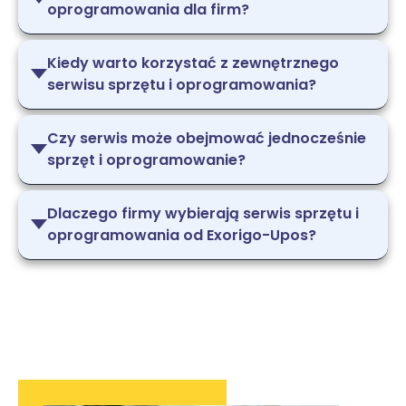
oprogramowania dla firm?
Kiedy warto korzystać z zewnętrznego
serwisu sprzętu i oprogramowania?
Czy serwis może obejmować jednocześnie
sprzęt i oprogramowanie?
Dlaczego firmy wybierają serwis sprzętu i
oprogramowania od Exorigo-Upos?