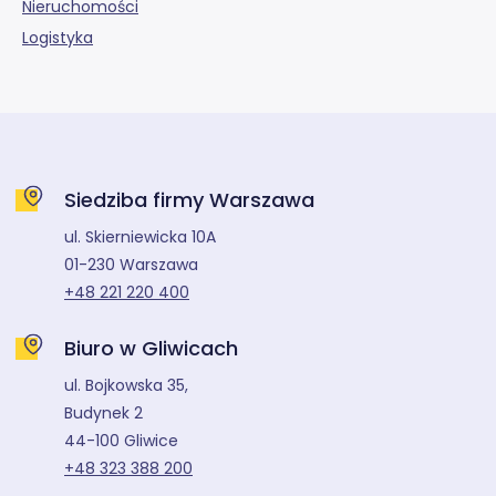
Nieruchomości
Logistyka
Siedziba firmy Warszawa
ul. Skierniewicka 10A
01-230 Warszawa
+48 221 220 400
Biuro w Gliwicach
ul. Bojkowska 35,
Budynek 2
44-100 Gliwice
+48 323 388 200