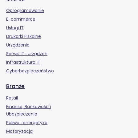
Oprogramowanie
E-commerce
Usługi IT
Drukarki Fiskalne
Urządzenia
Serwis IT i urządzeń
Infrastruktura IT
Cyberbezpieczeństwo
Branże
Retail
Finanse, Bankowość i
Ubezpieczenia
Paliwa i energetyka
Motoryzacja