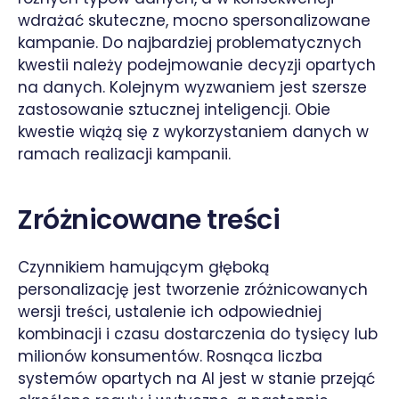
wdrażać skuteczne, mocno spersonalizowane
kampanie. Do najbardziej problematycznych
kwestii należy podejmowanie decyzji opartych
na danych. Kolejnym wyzwaniem jest szersze
zastosowanie sztucznej inteligencji. Obie
kwestie wiążą się z wykorzystaniem danych w
ramach realizacji kampanii.
Zróżnicowane treści
Czynnikiem hamującym głęboką
personalizację jest tworzenie zróżnicowanych
wersji treści, ustalenie ich odpowiedniej
kombinacji i czasu dostarczenia do tysięcy lub
milionów konsumentów. Rosnąca liczba
systemów opartych na AI jest w stanie przejąć