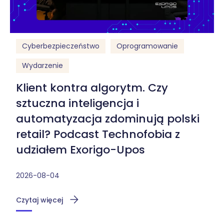
Cyberbezpieczeństwo
Oprogramowanie
Wydarzenie
Klient kontra algorytm. Czy
sztuczna inteligencja i
automatyzacja zdominują polski
retail? Podcast Technofobia z
udziałem Exorigo-Upos
2026-08-04
Czytaj więcej