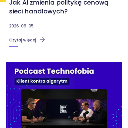
Jak AI zmienia politykę cenową
sieci handlowych?
2026-08-05
Czytaj więcej