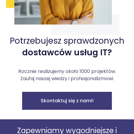
Potrzebujesz sprawdzonych
dostawców usług IT?
Rocznie realizujemy około 1000 projektów.
Zaufaj naszej wiedzy i profesjonalizmowi.
Skontaktuj się z nami!
Zapewniamy wygodniejsze i