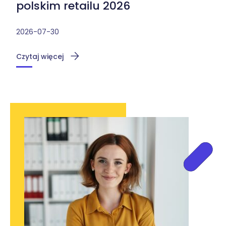
polskim retailu 2026
2026-07-30
Czytaj więcej