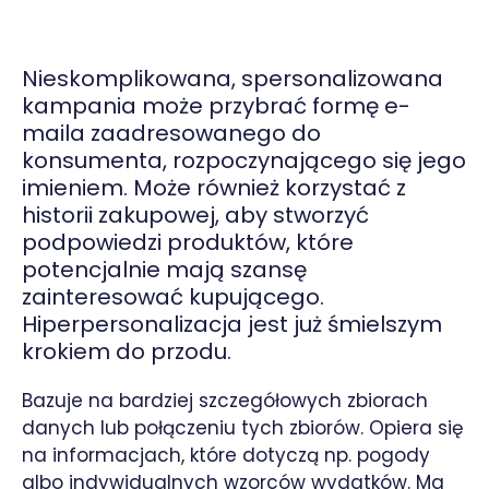
Nieskomplikowana, spersonalizowana
kampania może przybrać formę e-
maila zaadresowanego do
konsumenta, rozpoczynającego się jego
imieniem. Może również korzystać z
historii zakupowej, aby stworzyć
podpowiedzi produktów, które
potencjalnie mają szansę
zainteresować kupującego.
Hiperpersonalizacja jest już śmielszym
krokiem do przodu.
Bazuje na bardziej szczegółowych zbiorach
danych lub połączeniu tych zbiorów. Opiera się
na informacjach, które dotyczą np. pogody
albo indywidualnych wzorców wydatków. Ma