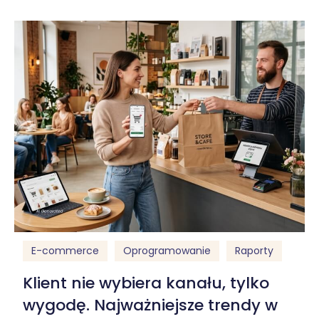
E-commerce
Oprogramowanie
Raporty
Klient nie wybiera kanału, tylko
wygodę. Najważniejsze trendy w