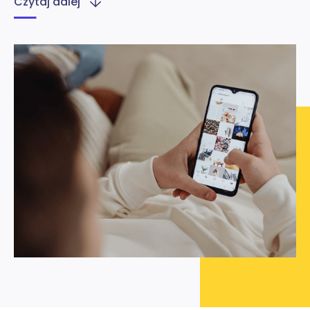
Czytaj dalej