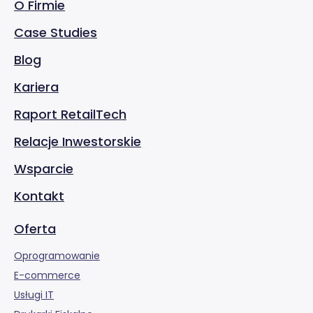
O Firmie
Case Studies
Blog
Kariera
Raport RetailTech
Relacje Inwestorskie
Wsparcie
Kontakt
Oferta
Oprogramowanie
E-commerce
Usługi IT