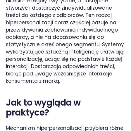
określone reguły i wytyczne, a następnie
stworzyć i dostarczyć zindywidualizowane
treści do każdego z odbiorców. Ten rodzaj
hiperpersonalizacji coraz częściej bazuje na
przewidywaniu zachowania indywidualnego
odbiorcy, a nie na dopasowaniu się do
statystycznie określonego segmentu. Systemy
wykorzystujące sztuczną inteligencję ułatwiają
personalizację, ucząc się na podstawie każdej
interakcji. Dostarczają odpowiednich treści,
biorąc pod uwagę wcześniejsze interakcje
konsumenta z marką.
Jak to wygląda w
praktyce?
Mechanizm hiperpersonalizacji przybiera różne