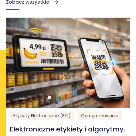
Zobacz wszystkie
Etykiety Elektroniczne (ESL)
Oprogramowanie
Elektroniczne etykiety i algorytmy.