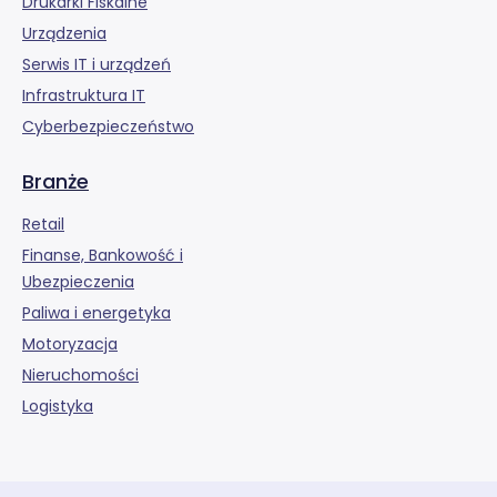
Drukarki Fiskalne
Urządzenia
Serwis IT i urządzeń
Infrastruktura IT
Cyberbezpieczeństwo
Branże
Retail
Finanse, Bankowość i
Ubezpieczenia
Paliwa i energetyka
Motoryzacja
Nieruchomości
Logistyka