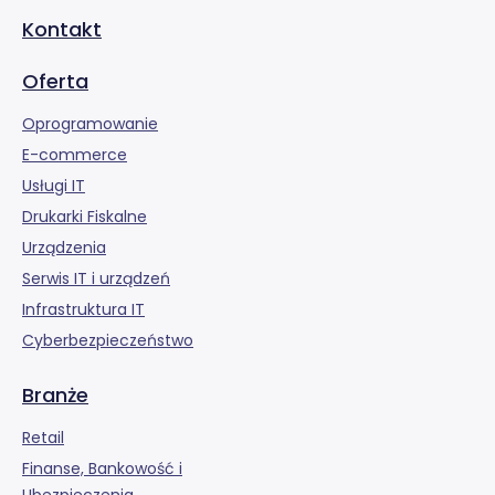
Kontakt
Oferta
Oprogramowanie
E-commerce
Usługi IT
Drukarki Fiskalne
Urządzenia
Serwis IT i urządzeń
Infrastruktura IT
Cyberbezpieczeństwo
Branże
Retail
Finanse, Bankowość i
Ubezpieczenia