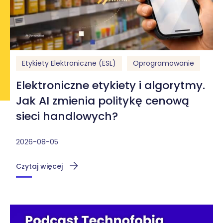
Etykiety Elektroniczne (ESL)
Oprogramowanie
Elektroniczne etykiety i algorytmy.
Jak AI zmienia politykę cenową
sieci handlowych?
2026-08-05
Czytaj więcej