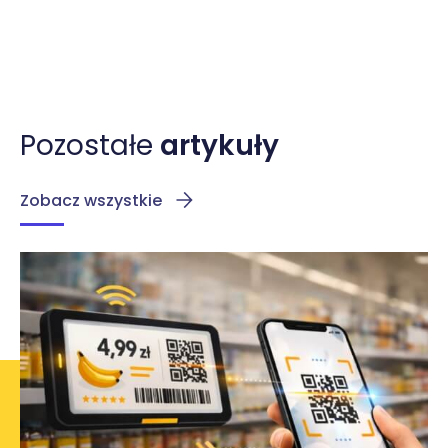
Pozostałe
artykuły
Zobacz wszystkie