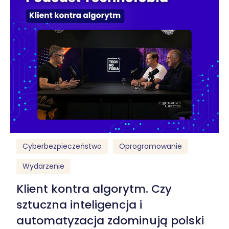
Cyberbezpieczeństwo
Oprogramowanie
Wydarzenie
Klient kontra algorytm. Czy
sztuczna inteligencja i
automatyzacja zdominują polski