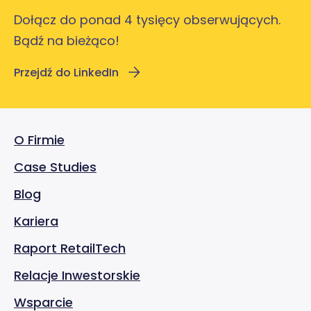
Dołącz do ponad 4 tysięcy obserwujących.
Bądź na bieżąco!
Przejdź do LinkedIn
O Firmie
Case Studies
Blog
Kariera
Raport RetailTech
Relacje Inwestorskie
Wsparcie