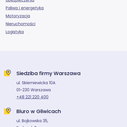
Paliwa i energetyka
Motoryzacja
Nieruchomości
Logistyka
Siedziba firmy Warszawa
ul. Skierniewicka 10A
01-230 Warszawa
+48 221 220 400
Biuro w Gliwicach
ul. Bojkowska 35,