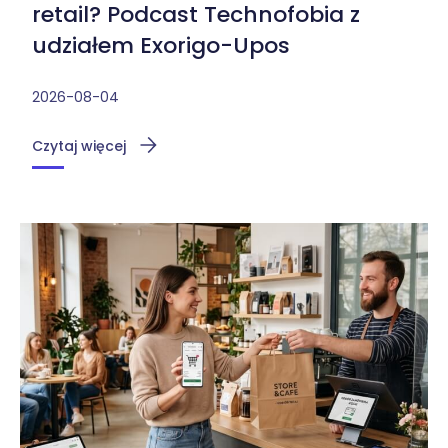
retail? Podcast Technofobia z
udziałem Exorigo-Upos
2026-08-04
Czytaj więcej