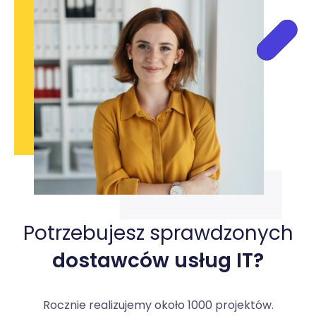
Potrzebujesz sprawdzonych
dostawców usług IT?
Rocznie realizujemy około 1000 projektów.