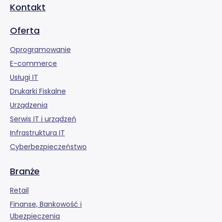
Kontakt
Oferta
Oprogramowanie
E-commerce
Usługi IT
Drukarki Fiskalne
Urządzenia
Serwis IT i urządzeń
Infrastruktura IT
Cyberbezpieczeństwo
Branże
Retail
Finanse, Bankowość i
Ubezpieczenia