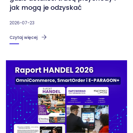
jak mogą je odzyskać
2026-07-23
Czytaj więcej