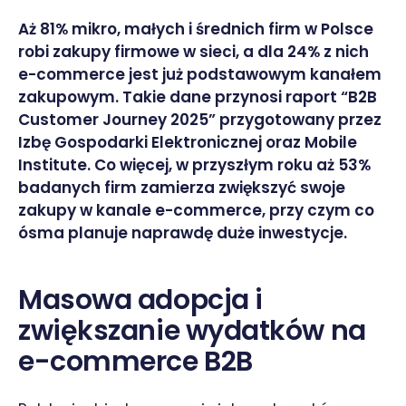
Aż 81% mikro, małych i średnich firm w Polsce
robi zakupy firmowe w sieci, a dla 24% z nich
e-commerce jest już podstawowym kanałem
zakupowym. Takie dane przynosi raport “B2B
Customer Journey 2025” przygotowany przez
Izbę Gospodarki Elektronicznej oraz Mobile
Institute. Co więcej, w przyszłym roku aż 53%
badanych firm zamierza zwiększyć swoje
zakupy w kanale e-commerce, przy czym co
ósma planuje naprawdę duże inwestycje.
Masowa adopcja i
zwiększanie wydatków na
e-commerce B2B