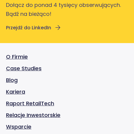
Dołącz do ponad 4 tysięcy obserwujących.
Bądź na bieżąco!
Przejdź do LinkedIn
O Firmie
Case Studies
Blog
Kariera
Raport RetailTech
Relacje Inwestorskie
Wsparcie