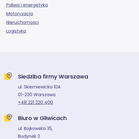
Paliwa i energetyka
Motoryzacja
Nieruchomości
Logistyka
Siedziba firmy Warszawa
ul. Skierniewicka 10A
01-230 Warszawa
+48 221 220 400
Biuro w Gliwicach
ul. Bojkowska 35,
Budynek 2