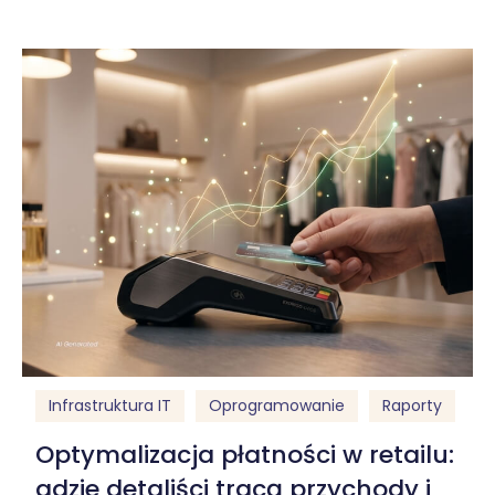
Infrastruktura IT
Oprogramowanie
Raporty
Optymalizacja płatności w retailu:
gdzie detaliści tracą przychody i