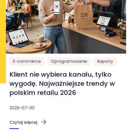
E-commerce
Oprogramowanie
Raporty
Klient nie wybiera kanału, tylko
wygodę. Najważniejsze trendy w
polskim retailu 2026
2026-07-30
Czytaj więcej