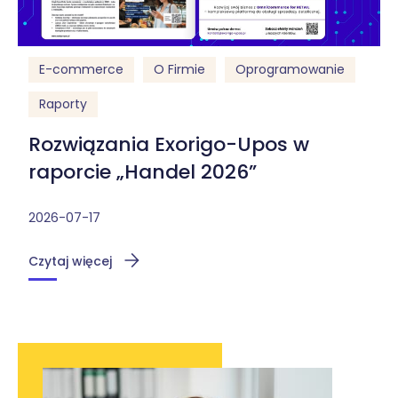
E-commerce
O Firmie
Oprogramowanie
Raporty
Rozwiązania Exorigo-Upos w
raporcie „Handel 2026”
2026-07-17
Czytaj więcej