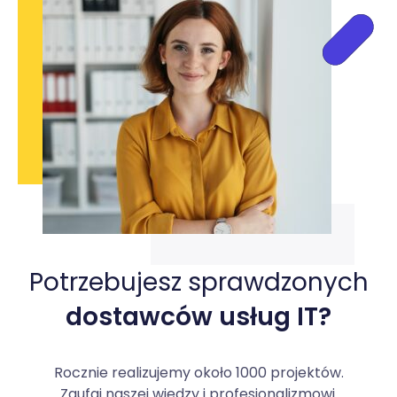
Potrzebujesz sprawdzonych
dostawców usług IT?
Rocznie realizujemy około 1000 projektów.
Zaufaj naszej wiedzy i profesjonalizmowi.