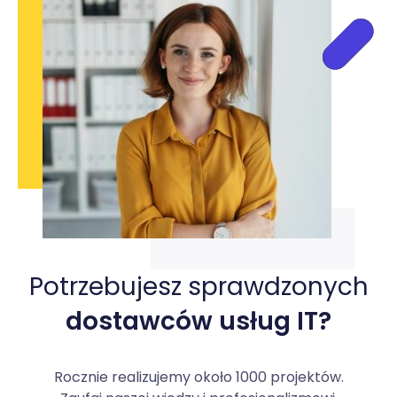
Potrzebujesz sprawdzonych
dostawców usług IT?
Rocznie realizujemy około 1000 projektów.