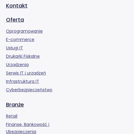
Kontakt
Oferta
Oprogramowanie
E-commerce
Usługi IT
Drukarki Fiskalne
Urządzenia
Serwis IT i urządzeń
Infrastruktura IT
Cyberbezpieczeństwo
Branże
Retail
Finanse, Bankowość i
Ubezpieczenia