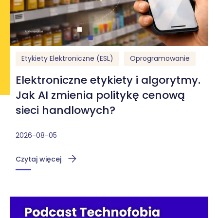
Etykiety Elektroniczne (ESL)
Oprogramowanie
Elektroniczne etykiety i algorytmy.
Jak AI zmienia politykę cenową
sieci handlowych?
2026-08-05
Czytaj więcej