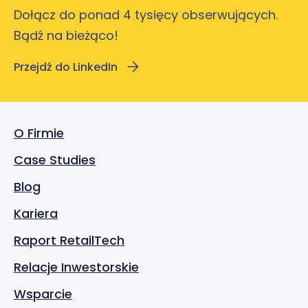
Dołącz do ponad 4 tysięcy obserwujących.
Bądź na bieżąco!
Przejdź do LinkedIn
O Firmie
Case Studies
Blog
Kariera
Raport RetailTech
Relacje Inwestorskie
Wsparcie