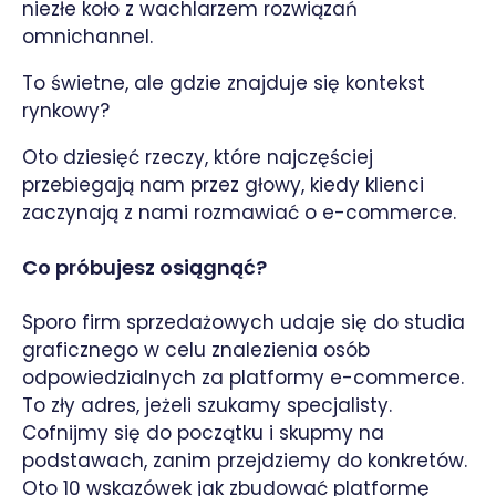
niezłe koło z wachlarzem rozwiązań
omnichannel.
To świetne, ale gdzie znajduje się kontekst
rynkowy?
Oto dziesięć rzeczy, które najczęściej
przebiegają nam przez głowy, kiedy klienci
zaczynają z nami rozmawiać o e-commerce.
Co próbujesz osiągnąć?
Sporo firm sprzedażowych udaje się do studia
graficznego w celu znalezienia osób
odpowiedzialnych za platformy e-commerce.
To zły adres, jeżeli szukamy specjalisty.
Cofnijmy się do początku i skupmy na
podstawach, zanim przejdziemy do konkretów.
Oto 10 wskazówek jak zbudować platformę