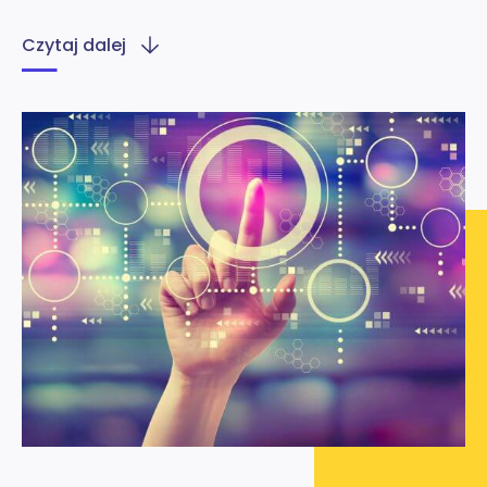
Czytaj dalej