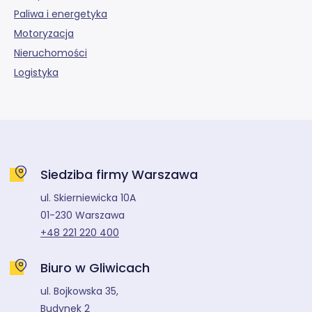
Paliwa i energetyka
Motoryzacja
Nieruchomości
Logistyka
Siedziba firmy Warszawa
ul. Skierniewicka 10A
01-230 Warszawa
+48 221 220 400
Biuro w Gliwicach
ul. Bojkowska 35,
Budynek 2