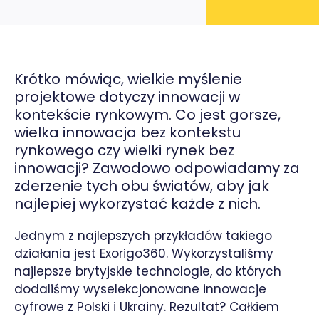
Krótko mówiąc, wielkie myślenie
projektowe dotyczy innowacji w
kontekście rynkowym. Co jest gorsze,
wielka innowacja bez kontekstu
rynkowego czy wielki rynek bez
innowacji? Zawodowo odpowiadamy za
zderzenie tych obu światów, aby jak
najlepiej wykorzystać każde z nich.
Jednym z najlepszych przykładów takiego
działania jest Exorigo360. Wykorzystaliśmy
najlepsze brytyjskie technologie, do których
dodaliśmy wyselekcjonowane innowacje
cyfrowe z Polski i Ukrainy. Rezultat? Całkiem