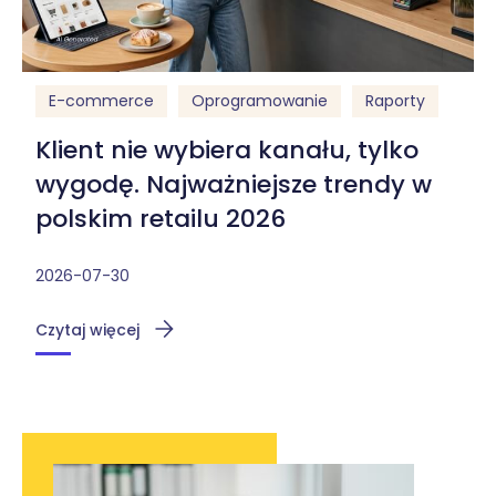
E-commerce
Oprogramowanie
Raporty
Klient nie wybiera kanału, tylko
wygodę. Najważniejsze trendy w
polskim retailu 2026
2026-07-30
Czytaj więcej