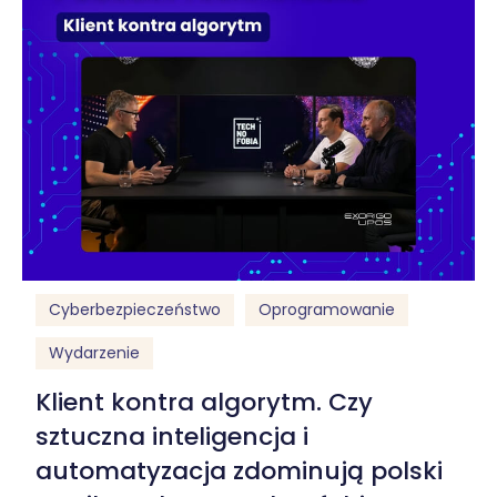
Cyberbezpieczeństwo
Oprogramowanie
Wydarzenie
Klient kontra algorytm. Czy
sztuczna inteligencja i
automatyzacja zdominują polski