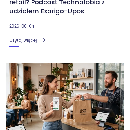
retail? Podcast Technofobia z
udziałem Exorigo-Upos
2026-08-04
Czytaj więcej