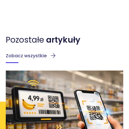
Pozostałe
artykuły
Zobacz wszystkie