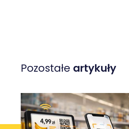
Pozostałe
artykuły