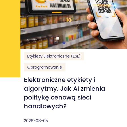
Etykiety Elektroniczne (ESL)
Oprogramowanie
Elektroniczne etykiety i
algorytmy. Jak AI zmienia
politykę cenową sieci
handlowych?
2026-08-05