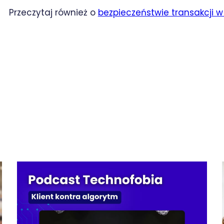
Przeczytaj również o
bezpieczeństwie transakcji w