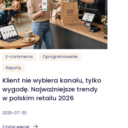
E-commerce
Oprogramowanie
Raporty
Klient nie wybiera kanału, tylko
wygodę. Najważniejsze trendy
w polskim retailu 2026
2026-07-30
Czytaj więcej