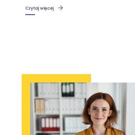
Czytaj więcej