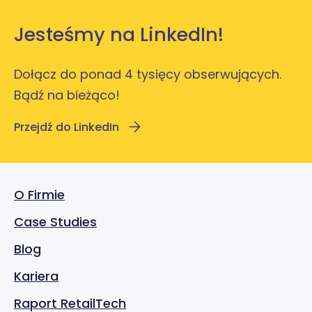
Jesteśmy na LinkedIn!
Dołącz do ponad 4 tysięcy obserwujących.
Bądź na bieżąco!
Przejdź do LinkedIn
O Firmie
Case Studies
Blog
Kariera
Raport RetailTech