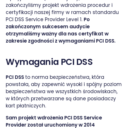
zakończyliśmy projekt wdrożenia procedur i
certyfikacji naszej firmy w ramach standardu
PCI DSS Service Provider Level 1.
Po
zakończonym sukcesem audycie
otrzymaliśmy ważny dla nas certyfikat w
zakresie zgodności z wymaganiami PCI DSS.
Wymagania PCI DSS
PCI DSS
to norma bezpieczeństwa, która
powstała, aby zapewnić wysoki i spójny poziom
bezpieczeństwa we wszystkich środowiskach,
w których przetwarzane są dane posiadaczy
kart płatniczych.
Sam projekt wdrożenia PCI DSS Service
Provider został uruchomiony w 2014