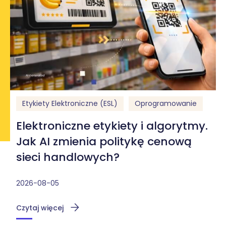
Etykiety Elektroniczne (ESL)
Oprogramowanie
Elektroniczne etykiety i algorytmy.
Jak AI zmienia politykę cenową
sieci handlowych?
2026-08-05
Czytaj więcej