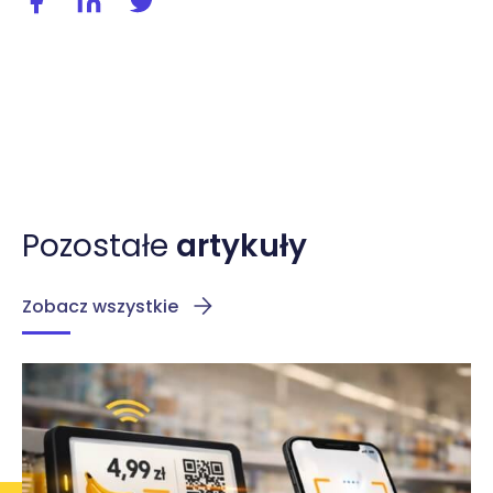
Pozostałe
artykuły
Zobacz wszystkie