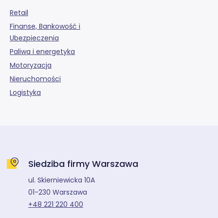
Retail
Finanse, Bankowość i
Ubezpieczenia
Paliwa i energetyka
Motoryzacja
Nieruchomości
Logistyka
Siedziba firmy Warszawa
ul. Skierniewicka 10A
01-230 Warszawa
+48 221 220 400