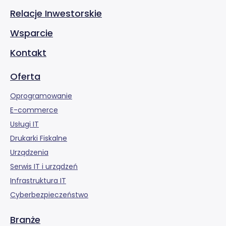
Relacje Inwestorskie
Wsparcie
Kontakt
Oferta
Oprogramowanie
E-commerce
Usługi IT
Drukarki Fiskalne
Urządzenia
Serwis IT i urządzeń
Infrastruktura IT
Cyberbezpieczeństwo
Branże