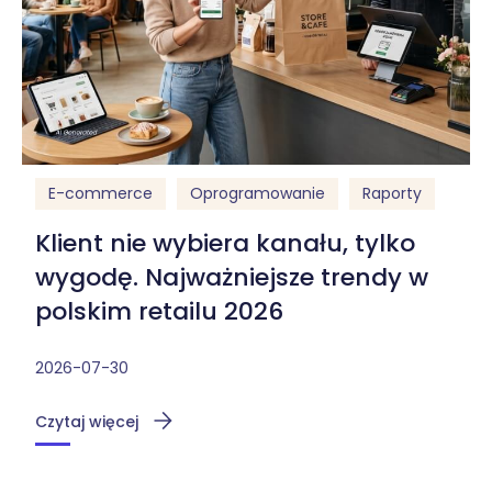
E-commerce
Oprogramowanie
Raporty
Klient nie wybiera kanału, tylko
wygodę. Najważniejsze trendy w
polskim retailu 2026
2026-07-30
Czytaj więcej