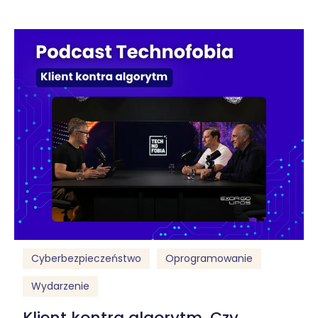
Cyberbezpieczeństwo
Oprogramowanie
Wydarzenie
Klient kontra algorytm. Czy