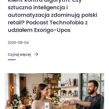
sztuczna inteligencja i
automatyzacja zdominują polski
retail? Podcast Technofobia z
udziałem Exorigo-Upos
2026-08-04
Czytaj więcej