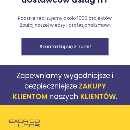
Rocznie realizujemy około 1000 projektów.
Zaufaj naszej wiedzy i profesjonalizmowi.
Skontaktuj się z nami!
Zapewniamy wygodniejsze i
bezpieczniejsze
ZAKUPY
KLIENTOM
naszych
KLIENTÓW
.
Powróć do strony głównej