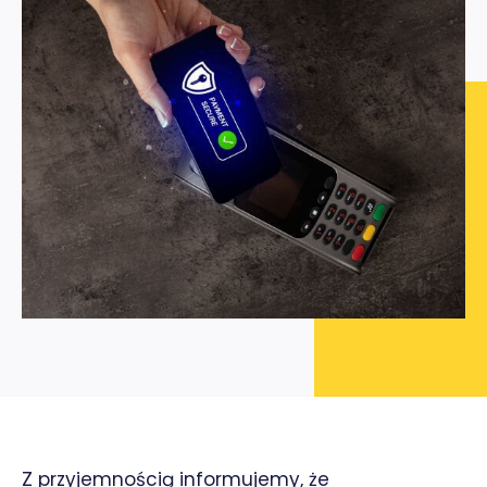
Z przyjemnością informujemy, że