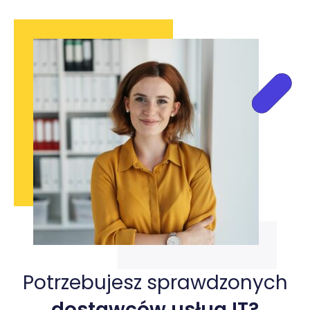
Potrzebujesz sprawdzonych
dostawców usług IT?