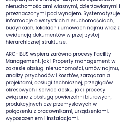
nieruchomościami własnymi, dzierżawionymi i
przeznaczonymi pod wynajem. Systematyzuje
informacje o wszystkich nieruchomościach,
budynkach, lokalach i umowach najmu wraz z
ewidencją dokumentów w przejrzystej
hierarchicznej strukturze.
ARCHIBUS wspiera zarówno procesy Facility
Management, jak i Property management w
zakresie obsługi nieruchomości, umów najmu,
analizy przychodów i kosztów, zarządzania
projektami, obsługi technicznej, przeglądów
okresowych i service desku, jak i procesy
związane z obsługą powierzchni biurowych,
produkcyjnych czy przemysłowych w
połączeniu z pracownikami, urządzeniami,
wyposażeniem i instalacjami.