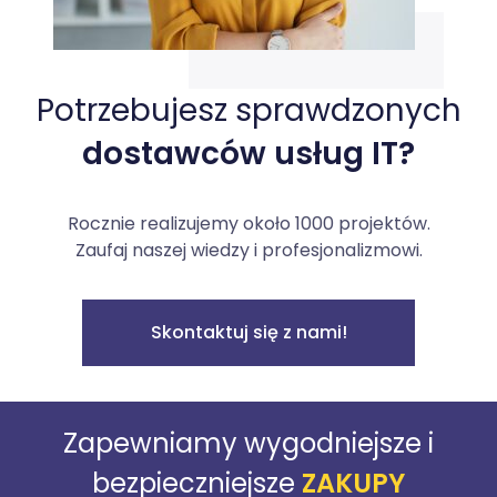
Potrzebujesz sprawdzonych
dostawców usług IT?
Rocznie realizujemy około 1000 projektów.
Zaufaj naszej wiedzy i profesjonalizmowi.
Skontaktuj się z nami!
Zapewniamy wygodniejsze i
bezpieczniejsze
ZAKUPY