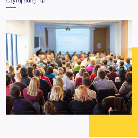
Czytaj dalej