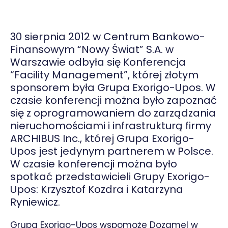
30 sierpnia 2012 w Centrum Bankowo-
Finansowym “Nowy Świat” S.A. w
Warszawie odbyła się Konferencja
“Facility Management”, której złotym
sponsorem była Grupa Exorigo-Upos. W
czasie konferencji można było zapoznać
się z oprogramowaniem do zarządzania
nieruchomościami i infrastrukturą firmy
ARCHIBUS Inc., której Grupa Exorigo-
Upos jest jedynym partnerem w Polsce.
W czasie konferencji można było
spotkać przedstawicieli Grupy Exorigo-
Upos: Krzysztof Kozdra i Katarzyna
Ryniewicz.
Grupa Exorigo-Upos wspomoże Dozamel w