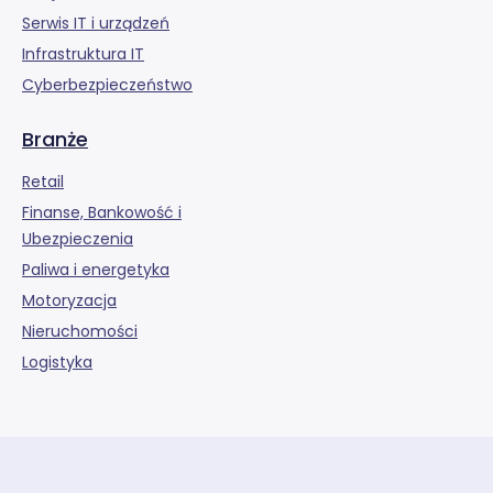
Serwis IT i urządzeń
Infrastruktura IT
Cyberbezpieczeństwo
Branże
Retail
Finanse, Bankowość i
Ubezpieczenia
Paliwa i energetyka
Motoryzacja
Nieruchomości
Logistyka