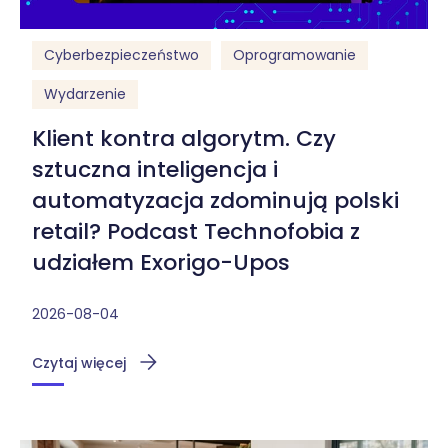
Cyberbezpieczeństwo
Oprogramowanie
Wydarzenie
Klient kontra algorytm. Czy
sztuczna inteligencja i
automatyzacja zdominują polski
retail? Podcast Technofobia z
udziałem Exorigo-Upos
2026-08-04
Czytaj więcej