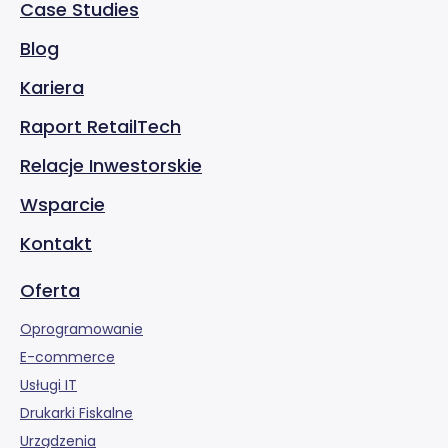
Case Studies
Blog
Kariera
Raport RetailTech
Relacje Inwestorskie
Wsparcie
Kontakt
Oferta
Oprogramowanie
E-commerce
Usługi IT
Drukarki Fiskalne
Urządzenia