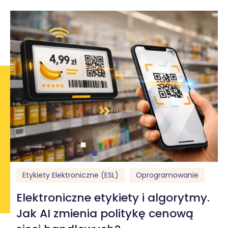
Etykiety Elektroniczne (ESL)
Oprogramowanie
Elektroniczne etykiety i algorytmy.
Jak AI zmienia politykę cenową