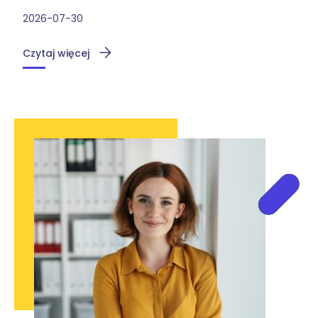
2026-07-30
Czytaj więcej