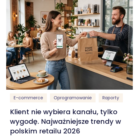
E-commerce
Oprogramowanie
Raporty
Klient nie wybiera kanału, tylko
wygodę. Najważniejsze trendy w
polskim retailu 2026