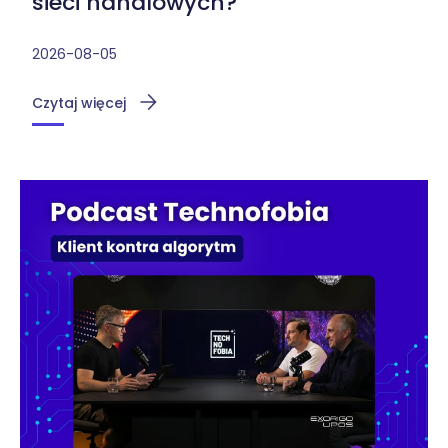
sieci handlowych?
2026-08-05
Czytaj więcej