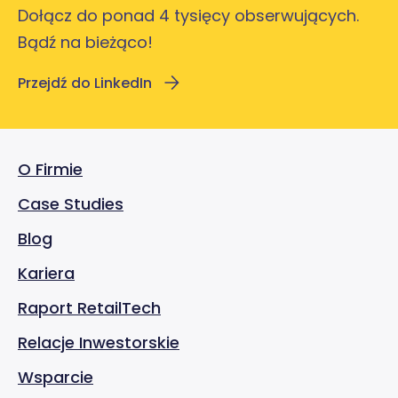
Dołącz do ponad 4 tysięcy obserwujących.
Bądź na bieżąco!
Przejdź do LinkedIn
O Firmie
Case Studies
Blog
Kariera
Raport RetailTech
Relacje Inwestorskie
Wsparcie