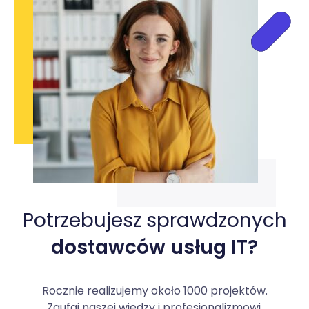
Potrzebujesz sprawdzonych
dostawców usług IT?
Rocznie realizujemy około 1000 projektów.
Zaufaj naszej wiedzy i profesjonalizmowi.