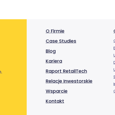
O Firmie
Case Studies
Blog
Kariera
Raport RetailTech
.
Relacje Inwestorskie
Wsparcie
Kontakt