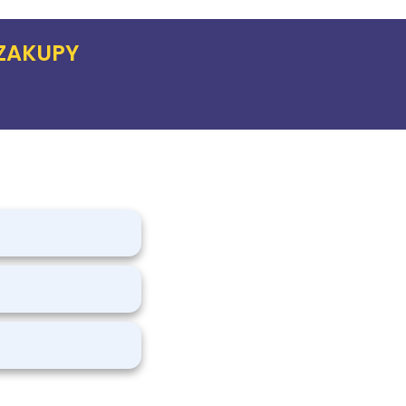
ZAKUPY