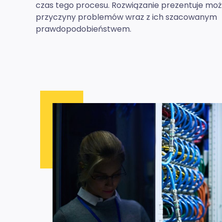
czas tego procesu. Rozwiązanie prezentuje moż
przyczyny problemów wraz z ich szacowanym
prawdopodobieństwem.