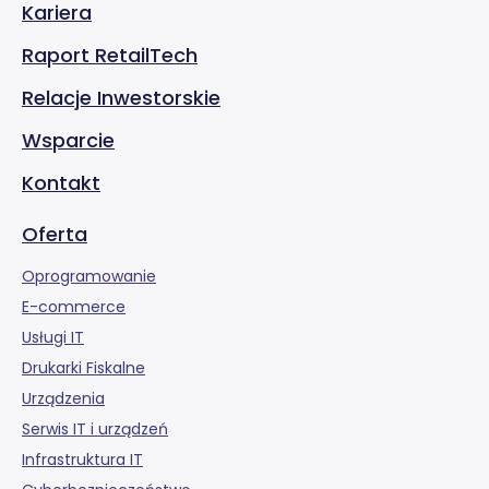
Kariera
Raport RetailTech
Relacje Inwestorskie
Wsparcie
Kontakt
Oferta
Oprogramowanie
E-commerce
Usługi IT
Drukarki Fiskalne
Urządzenia
Serwis IT i urządzeń
Infrastruktura IT