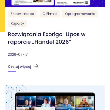
E-commerce
O Firmie
Oprogramowanie
Raporty
Rozwiązania Exorigo-Upos w
raporcie „Handel 2026”
2026-07-17
Czytaj więcej