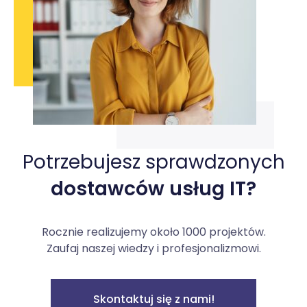
Potrzebujesz sprawdzonych
dostawców usług IT?
Rocznie realizujemy około 1000 projektów.
Zaufaj naszej wiedzy i profesjonalizmowi.
Skontaktuj się z nami!