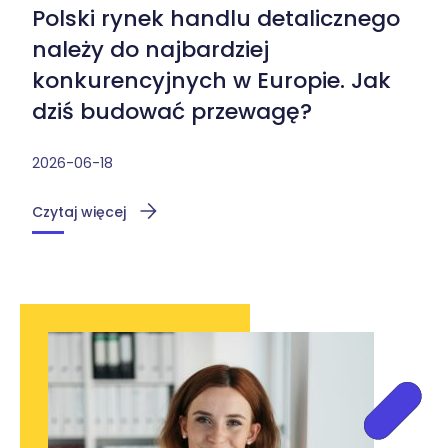
Polski rynek handlu detalicznego
należy do najbardziej
konkurencyjnych w Europie. Jak
dziś budować przewagę?
2026-06-18
Czytaj więcej