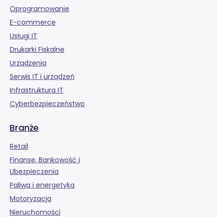
Oprogramowanie
E-commerce
Usługi IT
Drukarki Fiskalne
Urządzenia
Serwis IT i urządzeń
Infrastruktura IT
Cyberbezpieczeństwo
Branże
Retail
Finanse, Bankowość i
Ubezpieczenia
Paliwa i energetyka
Motoryzacja
Nieruchomości