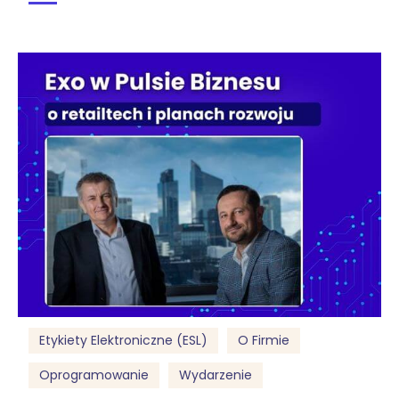
Etykiety Elektroniczne (ESL)
O Firmie
Oprogramowanie
Wydarzenie