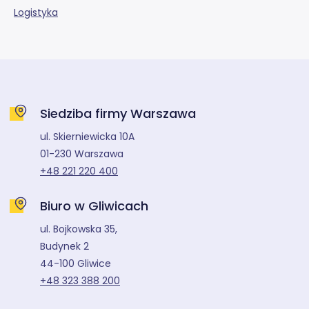
Logistyka
Siedziba firmy Warszawa
ul. Skierniewicka 10A
01-230 Warszawa
+48 221 220 400
Biuro w Gliwicach
ul. Bojkowska 35,
Budynek 2
44-100 Gliwice
+48 323 388 200