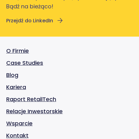
Bądź na bieżąco!
Przejdź do LinkedIn
O Firmie
Case Studies
Blog
Kariera
Raport RetailTech
Relacje Inwestorskie
Wsparcie
Kontakt