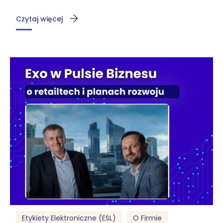
Czytaj więcej
Etykiety Elektroniczne (ESL)
O Firmie