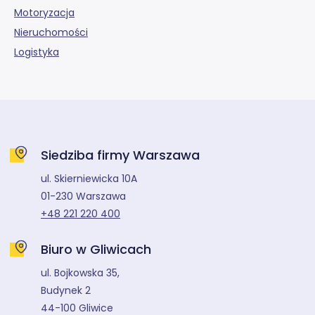
Motoryzacja
Nieruchomości
Logistyka
Siedziba firmy Warszawa
ul. Skierniewicka 10A
01-230 Warszawa
+48 221 220 400
Biuro w Gliwicach
ul. Bojkowska 35,
Budynek 2
44-100 Gliwice