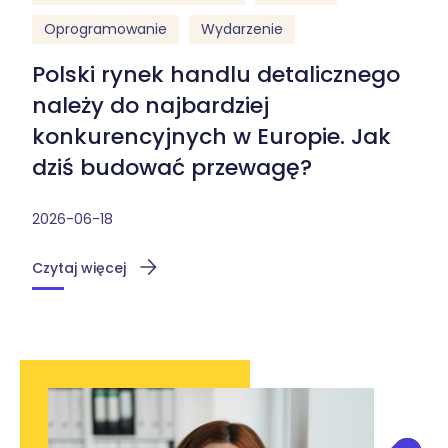
Oprogramowanie
Wydarzenie
Polski rynek handlu detalicznego
należy do najbardziej
konkurencyjnych w Europie. Jak
dziś budować przewagę?
2026-06-18
Czytaj więcej