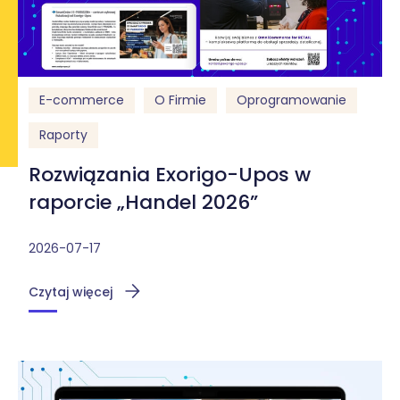
E-commerce
O Firmie
Oprogramowanie
Raporty
Rozwiązania Exorigo-Upos w
raporcie „Handel 2026”
2026-07-17
Czytaj więcej