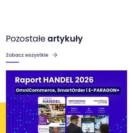
Pozostałe
artykuły
Zobacz wszystkie