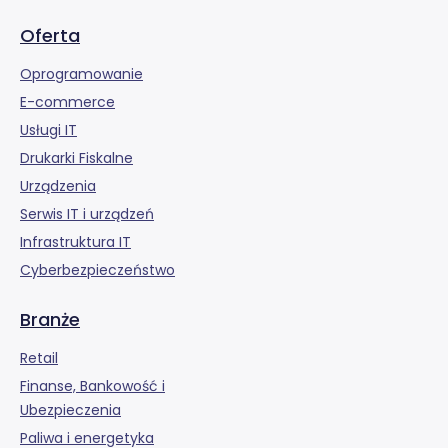
Oferta
Oprogramowanie
E-commerce
Usługi IT
Drukarki Fiskalne
Urządzenia
Serwis IT i urządzeń
Infrastruktura IT
Cyberbezpieczeństwo
Branże
Retail
Finanse, Bankowość i
Ubezpieczenia
Paliwa i energetyka