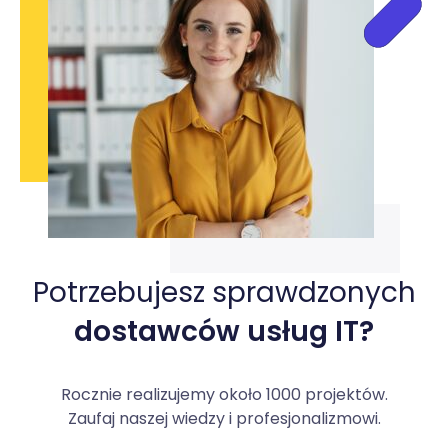
Potrzebujesz sprawdzonych
dostawców usług IT?
Rocznie realizujemy około 1000 projektów.
Zaufaj naszej wiedzy i profesjonalizmowi.