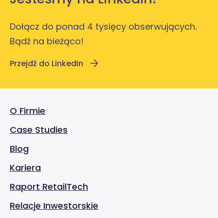
Dołącz do ponad 4 tysięcy obserwujących.
Bądź na bieżąco!
Przejdź do LinkedIn
O Firmie
Case Studies
Blog
Kariera
Raport RetailTech
Relacje Inwestorskie