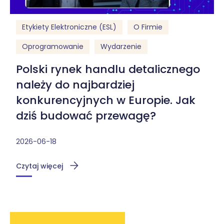
Etykiety Elektroniczne (ESL)
O Firmie
Oprogramowanie
Wydarzenie
Polski rynek handlu detalicznego
należy do najbardziej
konkurencyjnych w Europie. Jak
dziś budować przewagę?
2026-06-18
Czytaj więcej