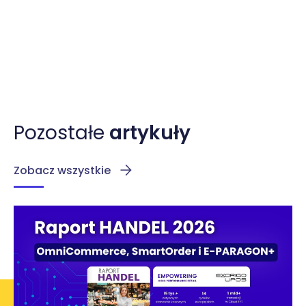
Pozostałe
artykuły
Zobacz wszystkie