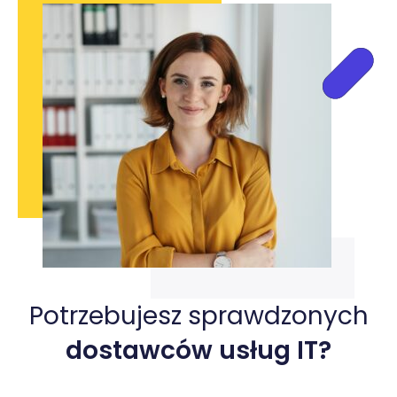
Potrzebujesz sprawdzonych
dostawców usług IT?