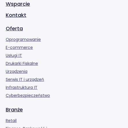
Wsparcie
Kontakt
Oferta
Oprogramowanie
E-commerce
Usługi IT
Drukarki Fiskalne
Urządzenia
Serwis IT i urządzeń
Infrastruktura IT
Cyberbezpieczeństwo
Branże
Retail