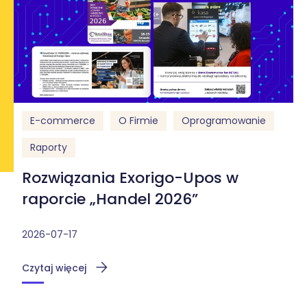
E-commerce
O Firmie
Oprogramowanie
Raporty
Rozwiązania Exorigo-Upos w
raporcie „Handel 2026”
2026-07-17
Czytaj więcej