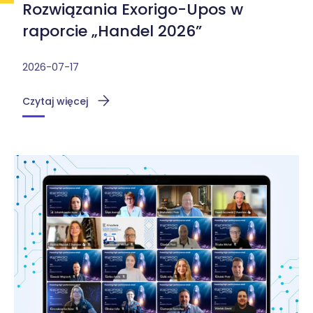
Rozwiązania Exorigo-Upos w
raporcie „Handel 2026”
2026-07-17
Czytaj więcej