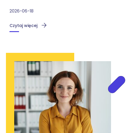
2026-06-18
Czytaj więcej