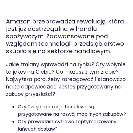
Amazon przeprowadza rewolucję, która
jest już dostrzegalna w handlu
spożywczym. Zaawansowane pod
względem technologii przedsiębiorstwo
skupiło się na sektorze handlowym.
Jakie zmiany wprowadzi na rynku? Czy wpłynie
to jakoś na Ciebie? Co możesz z tym zrobić?
Najwyższa pora, żeby zareagować i stanowczo
na to odpowiedzieć. Jesteś przygotowany na
zakupy przyszłości?
Czy Twoje operacje handlowe są
przygotowane na rozwój mobilnych zakupów?
Czy prowadzisz cyfrowo zoptymalizowany
łańcuch dostaw?