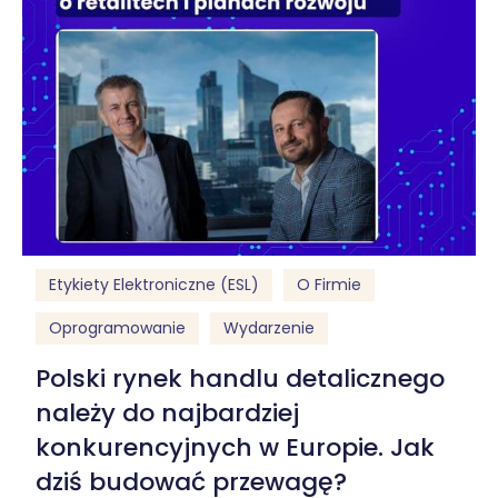
Etykiety Elektroniczne (ESL)
O Firmie
Oprogramowanie
Wydarzenie
Polski rynek handlu detalicznego
należy do najbardziej
konkurencyjnych w Europie. Jak
dziś budować przewagę?