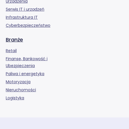
Urządzenia
Serwis IT i urządzeń
Infrastruktura IT
Cyberbezpieczeństwo
Branże
Retail
Finanse, Bankowość i
Ubezpieczenia
Paliwa i energetyka
Motoryzacja
Nieruchomości
Logistyka