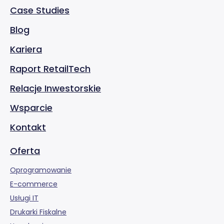
Case Studies
Blog
Kariera
Raport RetailTech
Relacje Inwestorskie
Wsparcie
Kontakt
Oferta
Oprogramowanie
E-commerce
Usługi IT
Drukarki Fiskalne