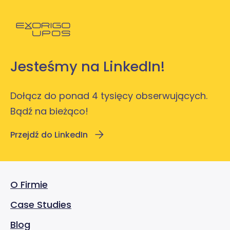
Powróć do strony głównej
Jesteśmy na LinkedIn!
Dołącz do ponad 4 tysięcy obserwujących.
Bądź na bieżąco!
Przejdź do LinkedIn
O Firmie
Case Studies
Blog