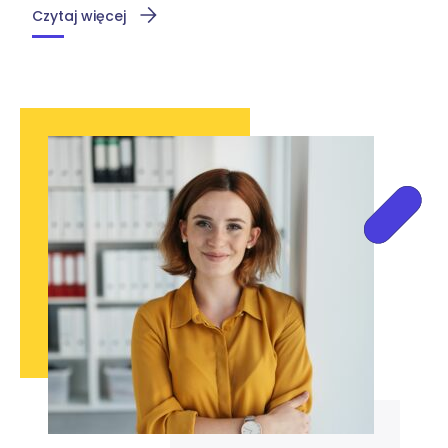
Czytaj więcej