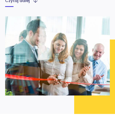
Czytaj dalej