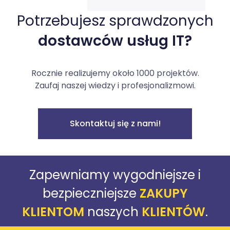
Potrzebujesz sprawdzonych
dostawców usług IT?
Rocznie realizujemy około 1000 projektów.
Zaufaj naszej wiedzy i profesjonalizmowi.
Skontaktuj się z nami!
Zapewniamy wygodniejsze i
bezpieczniejsze
ZAKUPY
KLIENTOM
naszych
KLIENTÓW
.