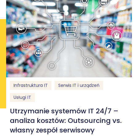
Infrastruktura IT
Serwis IT i urządzeń
Usługi IT
Utrzymanie systemów IT 24/7 –
analiza kosztów: Outsourcing vs.
własny zespół serwisowy