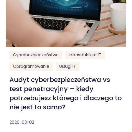
Cyberbezpieczeństwo
Infrastruktura IT
Oprogramowanie
Usługi IT
Audyt cyberbezpieczeństwa vs
test penetracyjny – kiedy
potrzebujesz którego i dlaczego to
nie jest to samo?
2026-03-02