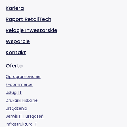
Kariera
Raport RetailTech
Relacje Inwestorskie
Wsparcie
Kontakt
Oferta
Oprogramowanie
E-commerce
Usługi IT
Drukarki Fiskalne
Urządzenia
Serwis IT i urządzeń
Infrastruktura IT