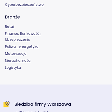
Cyberbezpieczeństwo
Branże
Retail
Finanse, Bankowość i
Ubezpieczenia
Paliwa i energetyka
Motoryzacja
Nieruchomości
Logistyka
Siedziba firmy Warszawa