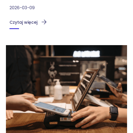
2026-03-09
Czytaj więcej