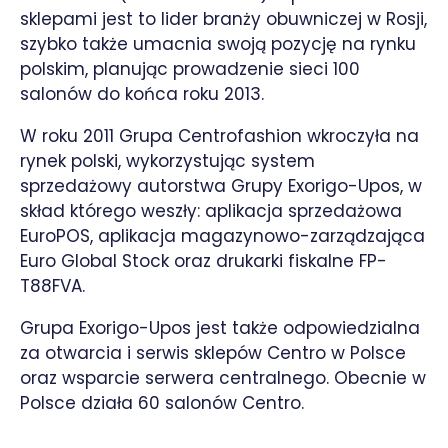
sklepami jest to lider branży obuwniczej w Rosji,
szybko także umacnia swoją pozycję na rynku
polskim, planując prowadzenie sieci 100
salonów do końca roku 2013.
W roku 2011 Grupa Centrofashion wkroczyła na
rynek polski, wykorzystując system
sprzedażowy autorstwa Grupy Exorigo-Upos, w
skład którego weszły: aplikacja sprzedażowa
EuroPOS, aplikacja magazynowo-zarządzająca
Euro Global Stock oraz drukarki fiskalne FP-
T88FVA.
Grupa Exorigo-Upos jest także odpowiedzialna
za otwarcia i serwis sklepów Centro w Polsce
oraz wsparcie serwera centralnego. Obecnie w
Polsce działa 60 salonów Centro.