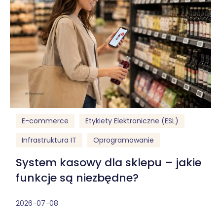
E-commerce
Etykiety Elektroniczne (ESL)
Infrastruktura IT
Oprogramowanie
System kasowy dla sklepu – jakie
funkcje są niezbędne?
2026-07-08