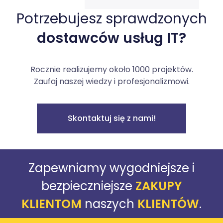
Potrzebujesz sprawdzonych
dostawców usług IT?
Rocznie realizujemy około 1000 projektów.
Zaufaj naszej wiedzy i profesjonalizmowi.
Skontaktuj się z nami!
Zapewniamy wygodniejsze i
bezpieczniejsze
ZAKUPY
KLIENTOM
naszych
KLIENTÓW
.