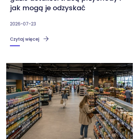
jak mogą je odzyskać
2026-07-23
Czytaj więcej