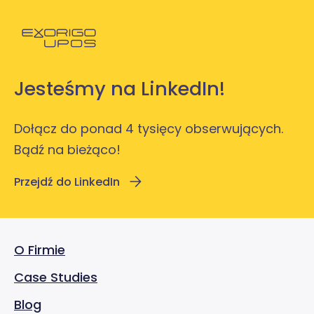
Powróć do strony głównej
Jesteśmy na LinkedIn!
Dołącz do ponad 4 tysięcy obserwujących.
Bądź na bieżąco!
Przejdź do LinkedIn
O Firmie
Case Studies
Blog