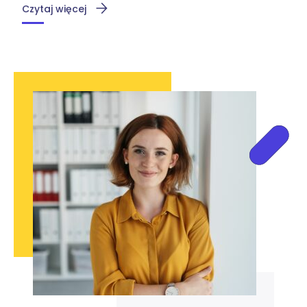
Czytaj więcej