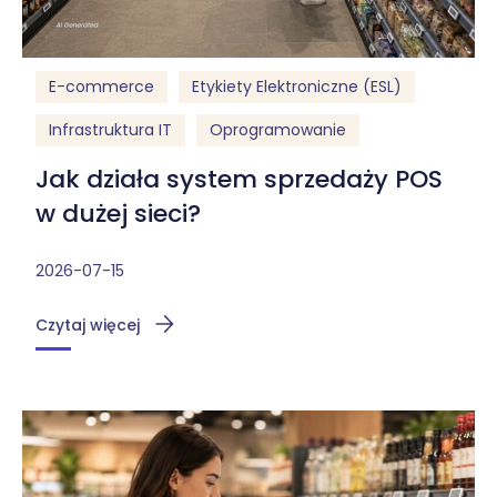
E-commerce
Etykiety Elektroniczne (ESL)
Infrastruktura IT
Oprogramowanie
Jak działa system sprzedaży POS
w dużej sieci?
2026-07-15
Czytaj więcej