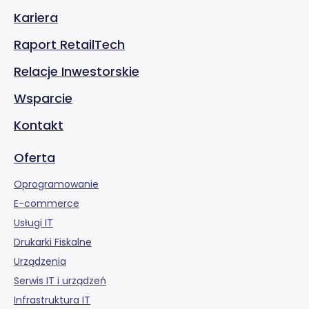
Kariera
Raport RetailTech
Relacje Inwestorskie
Wsparcie
Kontakt
Oferta
Oprogramowanie
E-commerce
Usługi IT
Drukarki Fiskalne
Urządzenia
Serwis IT i urządzeń
Infrastruktura IT